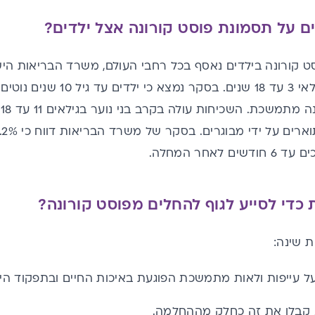
ים על תסמונת פוסט קורונה אצל ילדים?
ט קורונה בילדים נאסף בכל רחבי העולם, משרד הבריאות ה
ילדים מחלימים בגילאי 3 עד 18
ל
לאחר המחלה.
 כדי לסייע לגוף להחלים מפוסט קורונה?
ת שינה:
ל עייפות ולאות מתמשכת הפוגעת באיכות החיים ובתפקוד היומ
, קבלו את זה כחלק מההחלמה.