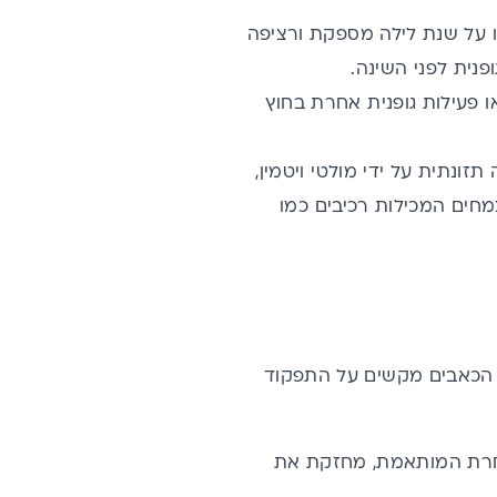
 על שנת לילה מספקת ורציפה
 פעילות גופנית אחרת בחוץ
 תזונתית על ידי
מולטי ויטמין
,
 הכאבים מקשים על התפקוד
ת אחרת המותאמת, מחזקת את