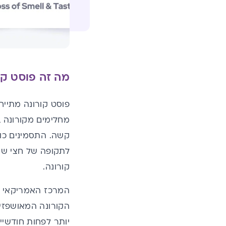
מה זה פוסט קורונה (vid
פוסט קורונה מתייח
מחלימים מקורונה ב
קשה. התסמינים כול
לתקופה של חצי שנה
קורונה.
יותר לפחות חודשיים