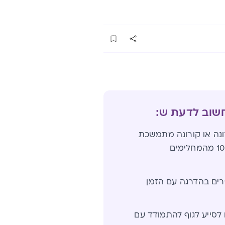
חשוב לדעת ש:
ונה או קורונה מתמשכת
ים בהדרגה עם הזמן
לסייע לגוף להתמודד עם