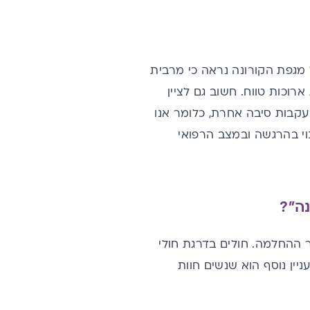
 מגפת הקורונה נראה כי מרבית
וכות טווח. חשוב גם לציין
עקבות סיבה אחרת, כלומר אנו
נוי בהרגשה ובמצב הרפואי
ה"?
 ההחלמה. חולים בדרגת חולי
יין נוסף הוא שנשים חוות