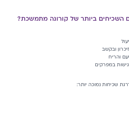
 השכיחים ביותר של קורונה מתמשכת?
עול
זיכרון ובקשב
עם והריח
ישות במפרקים
רגת שכיחות נמוכה יותר: