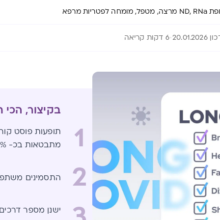
פל, מומחה לפטריות מרפא
20.01.2026
6 דקות קריאה
בקיצור, הכי 
1
תופעות פוסט קור
מתבטאות בכ- 10% מהמחלימים
2
התסמינים משתפר
3
ישנן מספר דרכים 