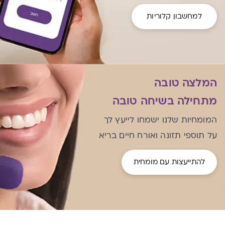
למחשבון קלוריות
המלצה טובה
מתחילה בשיחה טובה
המומחיות שלנו ישמחו לייעץ לך
על תוספי תזונה ואורח חיים בריא
להתייעצות עם מומחית