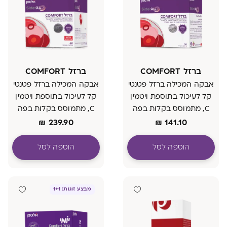
ברזל COMFORT
ברזל COMFORT
אבקה המכילה ברזל פטנטי
אבקה המכילה ברזל פטנטי
קל לעיכול בתוספת ויטמין
קל לעיכול בתוספת ויטמין
C, מתמוסס בקלות בפה
C, מתמוסס בקלות בפה
וטעים במיוחד
וטעים במיוחד
₪
239.90
₪
141.10
הוספה לסל
הוספה לסל
מבצע זוגות: 1+1