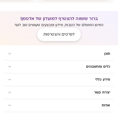
ברור ששווה להצטרף למועדון של אלטמן!
המינון המושלם של הטבות, מידע ומבצעים שעושים טוב לגוף
לפרטים והצטרפות
תוכן
כלים ומחשבונים
מידע כללי
יצירת קשר
אודות