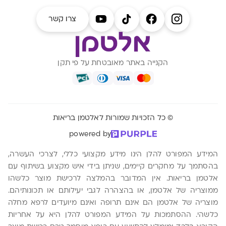
צרו קשר
הקנייה באתר מאובטחת על פי תקן
© כל הזכויות שמורות לאלטמן בריאות
powered by
המידע המפורט להלן הינו מידע מקצועי כללי, לצרכי העשרה,
בהסתמך על מחקרים קיימים, שניתן בידי איש מקצוע בשיתוף עם
אלטמן בריאות. אין המדובר בהמלצה לרכישת מוצר כלשהו
ממוצריה של אלטמן, או בהצהרה לגבי יעילותם או תכונותיהם.
מוצריה של אלטמן הם אינם תרופה ואינם מיועדים לרפא מחלה
כלשהי. ההסתמכות על המידע המפורט להלן היא על אחריות