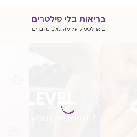
בריאות בלי פילטרים
בואו לשמוע על מה כולם מדברים