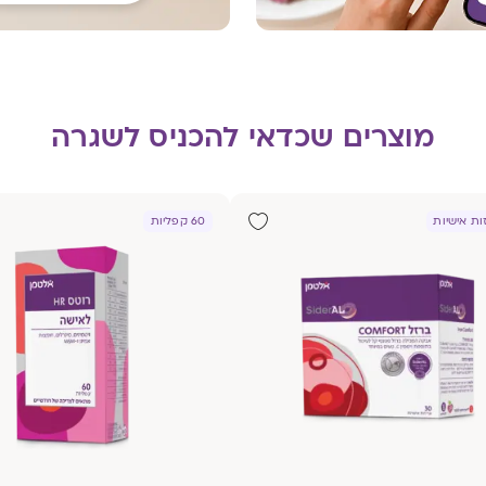
מוצרים שכדאי להכניס לשגרה
60 קפליות