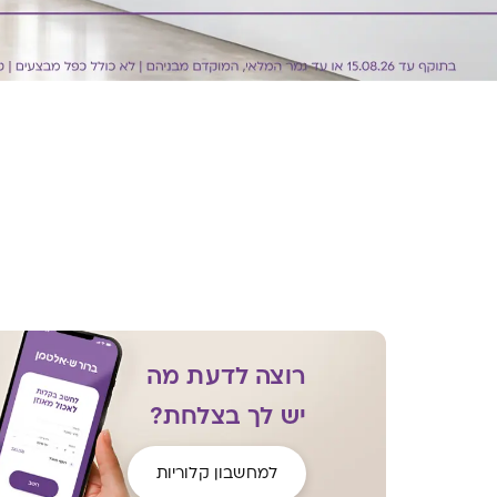
רוצה לדעת מה
יש לך בצלחת?
למחשבון קלוריות