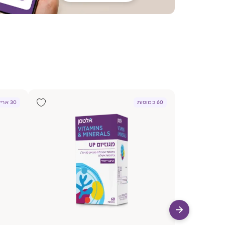
60 כמוסות
30 אריזות אישיות