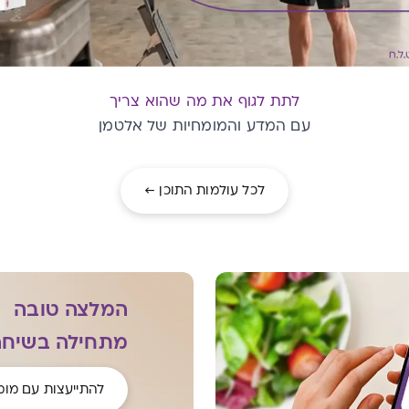
לתת לגוף את מה שהוא צריך
עם המדע והמומחיות של אלטמן
לכל עולמות התוכן ←
המלצה טובה
מתחילה בשיחה
להתייעצות עם מומ