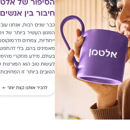
הסיפור של אלטמ
חיבור בין אנשים
כבר שנים רבות, אנחנו עוב
המגוון העשיר ביותר של ויט
ייחודיות, צמחים ודרמוקוס
מאמינים בהם, בלי להתפש
בעולם
,
מידע מחקרי מהימן ו
לעשות טוב הוא המורשת ש
הטובים ביותר זו המחויבות 
להכיר אותנו קצת יותר ←