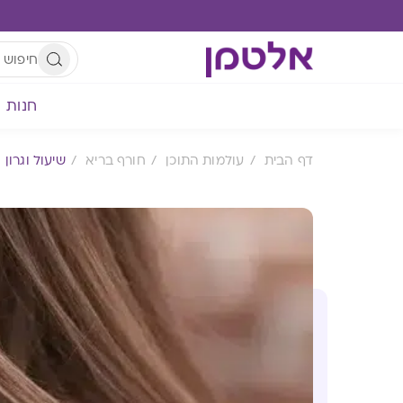
חנות
דף הבית
עולמות התוכן
חורף בריא
שיעול וגרון