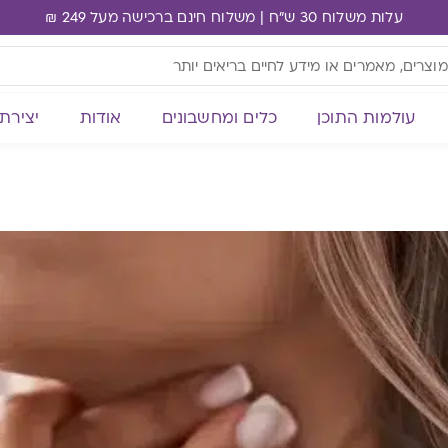
עלות משלוח 30 ש"ח | משלוח חינם ברכישה מעל 249 ₪
עולמות התוכן
כלים ומחשבונים
אודות
יצירת