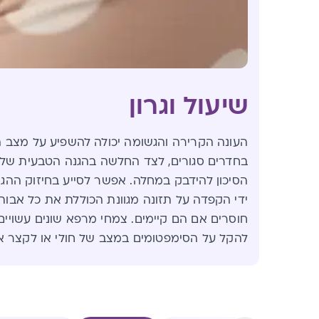
שיעול וגרון
העונה הקרירה והגשומה יכולה להשפיע על מצב הג
בחדרים סגורים, לצד החלשה בהגנה הטבעית של 
הסיכון להידבק במחלה. אפשר לסייע בחיזוק ההג
ידי הקפדה על תזונה מגוונת הכוללת את כל אבות
חוסרים אם הם קיימים. צמחי מרפא שונים עשויים ל
להקל על הסימפטומים במצב של חולי או לקצר 