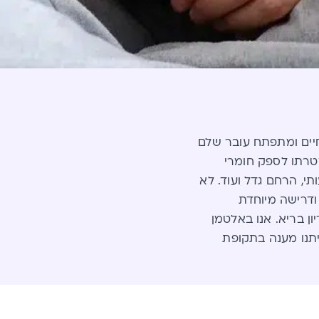
 חיים ומתפתח עובר שלם
טרתו לספק חומרי
י, הרחם גדל ועוד. לא
ודרישה מיוחדת
ן בריא. אנו באלטמן
יתנו מענה בתקופת