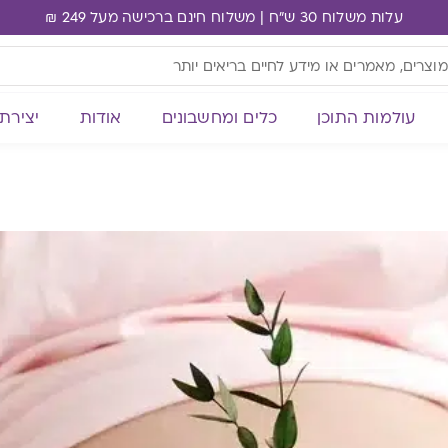
עלות משלוח 30 ש"ח | משלוח חינם ברכישה מעל 249 ₪
עולמות התוכן
כלים ומחשבונים
אודות
יצירת