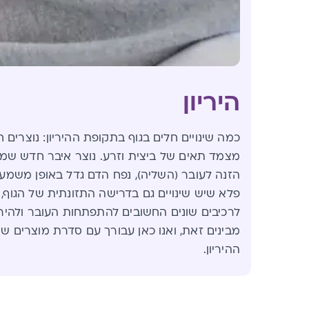
היריון
כמה שינויים חלים בגוף בתקופת ההיריון: נוצרים
מצמד תאים של ביצית וזרע. נוצר איבר חדש שמ
הזנה לעובר (השליה), נפח הדם גדל באופן משמעות
פלא שיש שינויים גם בדרישה התזונתית של הגוף, 
לרכיבים שונים החשובים להתפתחות העובר ולהיריו
מבינים זאת, ואנו כאן עבורך עם סדרת מוצרים ש
ההיריון.