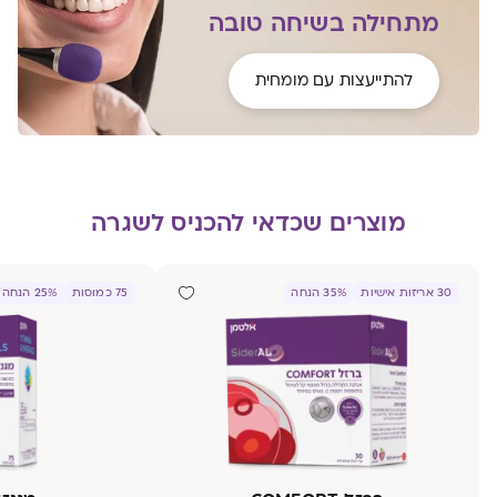
מתחילה בשיחה טובה
להתייעצות עם מומחית
מוצרים שכדאי להכניס לשגרה
30 אריזות אישיות
35% הנחה
75 כמוסות
25% הנחה