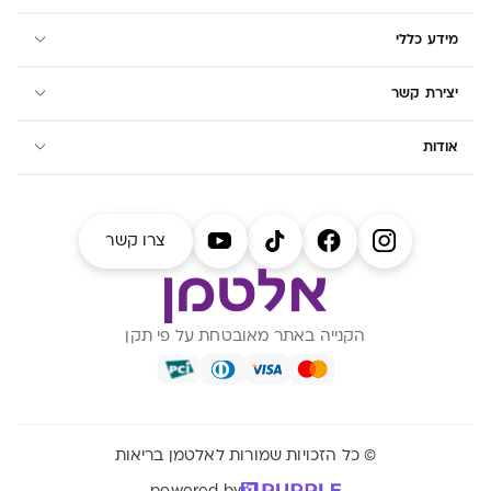
מידע כללי
יצירת קשר
אודות
צרו קשר
הקנייה באתר מאובטחת על פי תקן
© כל הזכויות שמורות לאלטמן בריאות
powered by