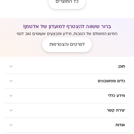
כל המוצרים
ברור ששווה להצטרף למועדון של אלטמן!
המינון המושלם של הטבות, מידע ומבצעים שעושים טוב לגוף
לפרטים והצטרפות
תוכן
כלים ומחשבונים
מידע כללי
יצירת קשר
אודות