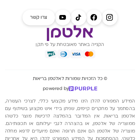
צרו קשר
הקנייה באתר מאובטחת על פי תקן
© כל הזכויות שמורות לאלטמן בריאות
powered by
המידע המפורט להלן הינו מידע מקצועי כללי, לצרכי העשרה,
בהסתמך על מחקרים קיימים, שניתן בידי איש מקצוע בשיתוף עם
אלטמן בריאות. אין המדובר בהמלצה לרכישת מוצר כלשהו
ממוצריה של אלטמן, או בהצהרה לגבי יעילותם או תכונותיהם.
מוצריה של אלטמן הם אינם תרופה ואינם מיועדים לרפא מחלה
כלשהי. ההסתמכות על המידע המפורט להלן היא על אחריות