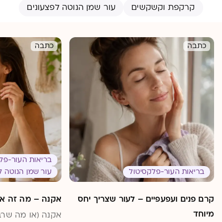
קרקפת וקשקשים
עור שמן הנוטה לפצעונים
כתבה
כתבה
בריאות העור-פל
בריאות העור-פלקסיטול
עור שמן הנוטה ל
קרם פנים ועפעפיים – לעור שצריך יחס
אקנה – מה זה אקנ
מיוחד
אקנה (או מה שרב