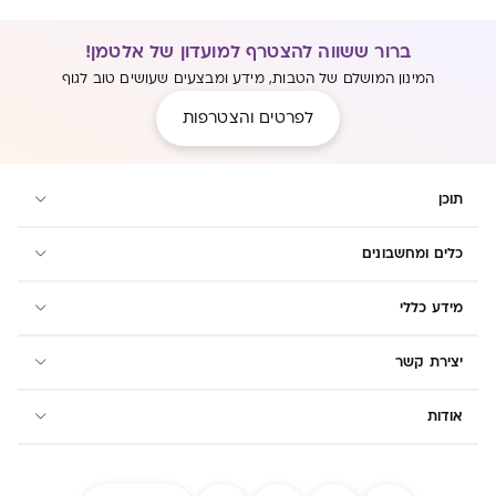
ברור ששווה להצטרף למועדון של אלטמן!
המינון המושלם של הטבות, מידע ומבצעים שעושים טוב לגוף
לפרטים והצטרפות
תוכן
כלים ומחשבונים
מידע כללי
יצירת קשר
אודות