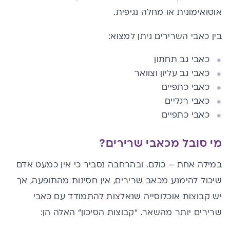
אוטואימונית או מחלה נגיפית.
בין כאבי השרירים ניתן למצוא:
כאבי גב תחתון
כאבי גב עליון וצוואר
כאבי כתפיים
כאבי רגליים
כאבי כתפיים
מי סובל מכאבי שרירים?
במילה אחת
–
כולם
.
ובהרחבה נסביר כי אין כמעט אדם
שיכול להימנע מכאב שרירים, אין חסינות מהתופעה, אך
יש קבוצות אוכלוסייה שנאלצות להתמודד עם כאבי
שרירים יותר מהשאר. "קבוצות הסיכון" האלה הן: