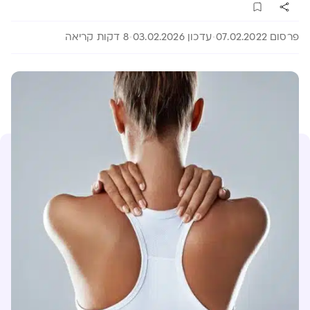
פרסום 07.02.2022
עדכון 03.02.2026
8 דקות קריאה