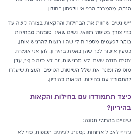
הנקה, מהמרכז הרפואי וולפסון בחולון.
"יש נשים שחוות את הבחילות וההקאות בצורה קשה עד
כדי צורך בטיפול רפואי. נשים שאינן סובלות מבחילות
בוקר לפעמים מספרות לי שהיו רוצות להרגיש אותן,
כמעין אישור לכך שהן באמת בהיריון. להן אני אומרת
'תגידו תודה שאתן לא מרגישות, זה לא כזה כיף'", עדן
מוסיפה ומונה את שלל השיטות, הטיפים והעצות שיעזרו
להתמודד עם בחילות והקאות בהיריון.
כיצד תתמודדו עם בחילות והקאות
בהיריון?
שינויים בהרגלי תזונה:
עדיף לאכול ארוחות קטנות, לעיתים תכופות, כדי לא