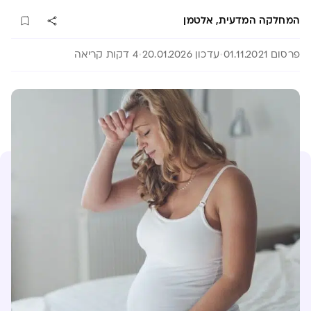
המחלקה המדעית, אלטמן
פרסום 01.11.2021
עדכון 20.01.2026
4 דקות קריאה