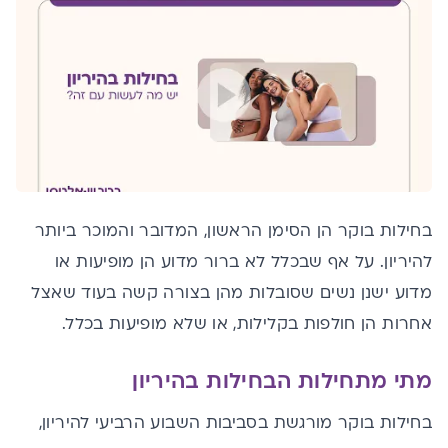
בחילות בוקר הן הסימן הראשון, המדובר והמוכר ביותר
להיריון. על אף שבכלל לא ברור מדוע הן מופיעות או
מדוע ישנן נשים שסובלות מהן בצורה קשה בעוד שאצל
אחרות הן חולפות בקלילות, או שלא מופיעות בכלל.
מתי מתחילות הבחילות בהיריון
בחילות בוקר מורגשת בסביבות השבוע הרביעי להיריון,