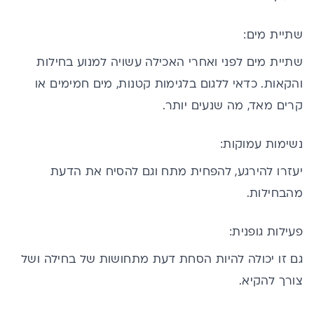
שתיית מים:
שתיית מים לפני ואחרי האכילה עשויה למנוע בחילות
והקאות. כדאי ללגום בלגימות קטנות, מים חמימים או
קרים מאד, מה שנעים יותר.
נשימות עמוקות:
יעזרו להירגע, להפחית מתח וגם להסיח את הדעת
מהבחילות.
פעילות גופנית:
גם זו יכולה להיות הסחת דעת מתחושות של בחילה ושל
צורך להקיא.