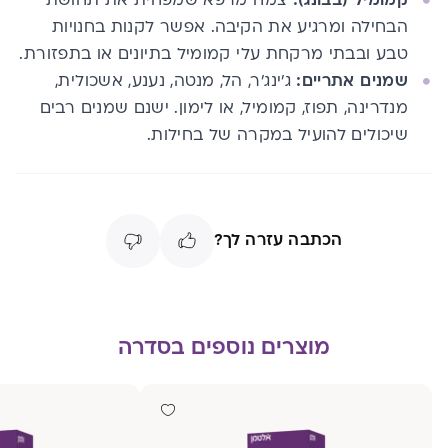
הבחילה ומרגיע את הקיבה. אפשר לקנות בחנויות
טבע ובבתי מרקחת עלי קמומיל בתיונים או בתפזורת.
שמנים אתריים:
ג'ינג'ר, הל, מנטה, נענע, אשכולית,
מנדרינה, תפוז, קמומיל, או לימון. ישנם שמנים רבים
שיכולים להועיל במקרה של בחילות.
הכתבה עזרה לך?
מוצרים נוספים בסדרה