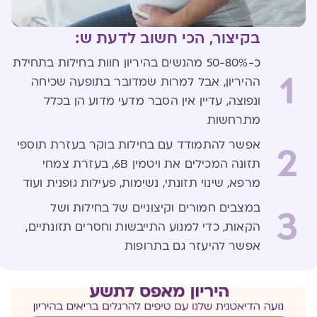
בקיצור, הכי חשוב לדעת ש:
כ-50-80% מהנשים בהיריון חוות בחילות בתחילת
1
ההיריון, אבל למרות שמדובר בתופעה שכיחה
ונפוצה, עדיין אין הסבר מדעי מדוע הן בכלל
מתרחשות
אפשר להתמודד עם בחילות בוקר בעזרת תוספי
2
תזונה המכילים את ויטמין 6B, בעזרת צמחי
מרפא, שינוי תזונתי, נשימות, פעילות גופנית ועוד
במצבים חמורים וקיצוניים של בחילות ושל
3
הקאות, כדי למנוע התייבשות וחסרים תזונתיים,
אפשר להיעזר גם בתרופות