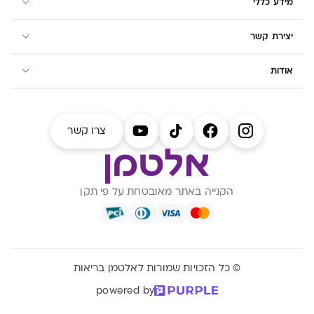
מידע כללי
יצירת קשר
אודות
צרו קשר
הקנייה באתר מאובטחת על פי תקן
© כל הזכויות שמורות לאלטמן בריאות
powered by