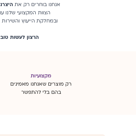
אנחנו בוחרים רק את
היצרני
הצוות המקצועי שלנו עו
ובמחלקת הייעוץ והשירות נ
הרצון לעשות טוב 
מקצועיות
רק מוצרים שאנחנו מאמינים
בהם בלי להתפשר