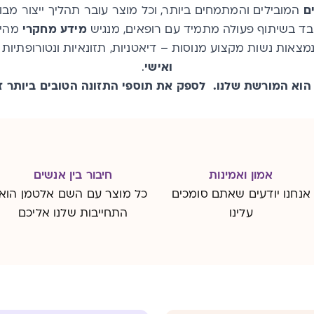
ם
המובילים והמתמחים ביותר, וכל מוצר עובר תהליך ייצור מב
בד בשיתוף פעולה מתמיד עם רופאים, מנגיש
מידע מחקרי
מהימ
מצאות נשות מקצוע מנוסות – דיאטניות, תזונאיות ונטורופתיות
ואישי
.
הוא המורשת שלנו. לספק את תוספי התזונה הטובים ביותר זו
אמון ואמינות
חיבור בין אנשים
אנחנו יודעים שאתם סומכים
כל מוצר עם השם אלטמן הוא
עלינו
התחייבות שלנו אליכם