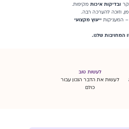
וקר
ובדיקות איכות
מקיפות.
ן, וזוכה להערכה רבה.
 – המעניקות
ייעוץ מקצועי
 המחויבות שלנו.
לעשות טוב
לעשות את הדבר הנכון עבור
כולם