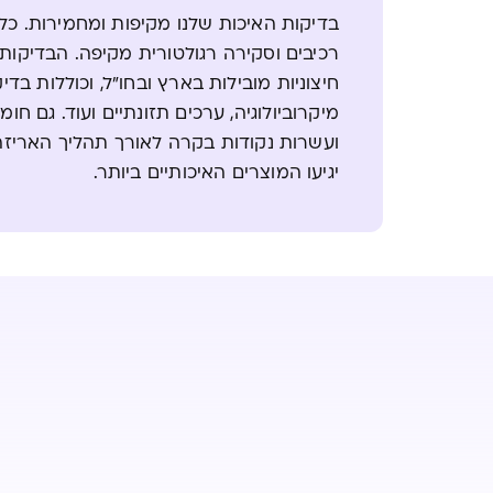
בדיקות האיכות שלנו מקיפות ומחמירות. כל 
רכיבים וסקירה רגולטורית מקיפה. הבדיקו
חיצוניות מובילות בארץ ובחו"ל, וכוללות בדי
מיקרוביולוגיה, ערכים תזונתיים ועוד. גם חו
ועשרות נקודות בקרה לאורך תהליך האריז
יגיעו המוצרים האיכותיים ביותר.