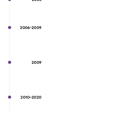
2006-2009
2009
2010-2020