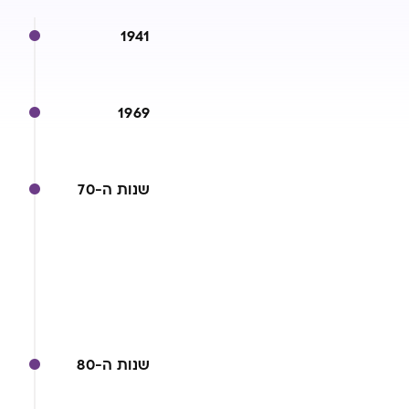
1941
1969
שנות ה-70
שנות ה-80