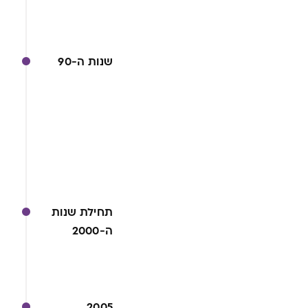
שנות ה-90
תחילת שנות
ה-2000
2005