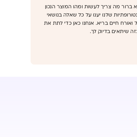
ברור מה צריך לעשות ומהו המוצר הנכון
נטורופתיות שלנו יענו על כל שאלה בנושאי
 ואורח חיים בריא. אנחנו כאן כדי לתת את
זה שיתאים בדיוק לך.