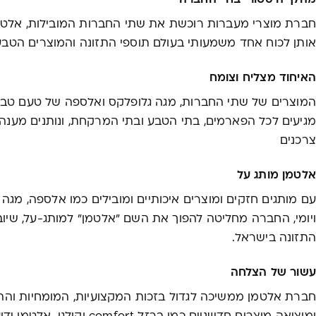
חברת מוצרי מעברות רוכשת את שתי החברות המובילות, אלטמ
אותן לכוח אחד משמעותי בעולם תוספי התזונה והמוצרים הטבע
האיחוד מצליח וצומח
המוצרים של שתי החברות, מגה גלופלקס ואלספה של טעם טבע,
מגיעים לכל הפארמים, בתי הטבע ובתי המרקחת, ונותנים מענה
צרכנים
אלטמן מותג על
ויומי, החברה מחליטה להפוך את השם "אלטמן" למותג-על, שיוב
התזונה בישראל.
עשור של הצלחה
חברת אלטמן ממשיכה לגדול בזכות המקצועיות, המומחיות והה