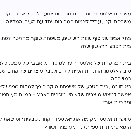
משפחת אלטמן פותחת בית מרקחת צנוע בלב תל אביב הקטנה
משפחתי קטן, עתיד לצמוח במהירות, יחד עם העיר והמדינה
בתל אביב של סוף שנות השישים, משפחת טוקר מחליטה לפתוח
בית הטבע הראשון שלה
בית המרקחת של אלטמן הופך למוסד תל אביבי של ממש. כולם
טובה אלטמן, הרוקחת המיתולוגית, ולקבל מוצרים שרוקחים שם
במשפחה.
באותו זמן, בית הטבע של משפחת טוקר הופך למקום מפגש לצמח
אפשר למצוא מוצרים שלא היו מוכרים בארץ – כמו חומץ תפוחי
ופריכיות אורז.
משפחת אלטמן מקימה את "אלטמן רוקחות טבעית" ומייבאת ל
הומאופתיות ותוספי תזונה מגרמניה ושוויץ.