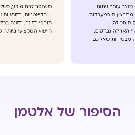
מוצר עובר ניתוח
כשחסר לכם מידע, כשלא 
ת מתבצעות במעבדות
– הדיאטניות, תזונאיות ו
קות תכולה,
תוספי תזונה, תזונה בכלל
מרי האריזה נבדקים,
הייעוץ המקצועי ביותר, כ
ה מבטיחות שאליכם
הסיפור של אלטמן