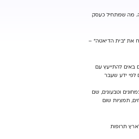
. מה שמתחיל כעסק
 את "בית הדיאטה" –
 באים להתייעץ עם
 לפי ידע שעבר
ונים וטבעונים, שם
ם, תמציות שום
ארץ תרופות