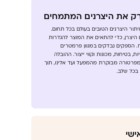
רק את היצרנים המתמחים
תור היצרנים הטובים בעולם בכל תחום.
היצרן, כדי להתאים את המוצר להגדרות
 הספקים נבדקים במגוון פרמטרים
ת, בטיחות, מכונות וקווי ייצור. ההובלה
מפרטורה מבוקרת מהמפעל ועד אלינו, תוך
בכל שלב.
ישי