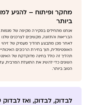
מחקר ופיתוח – להגיע למו
ביותר
אנחנו מתחילים בסקירה מקיפה של מגמות ג
הבריאות והתזונה, מקשיבים לצרכנים שלנו ו
לאחר מכן מתבצע תהליך מעמיק של זיהוי 
האופטימלית, תוך בחירת הרכיבים האיכותיים
תהליך זה כולל בחינה מדוקדקת של האינטר
השונים כדי להשיג את התועלת המרבית, עד 
הטוב ביותר.
לבדוק, לבדוק, ואז לבדוק 