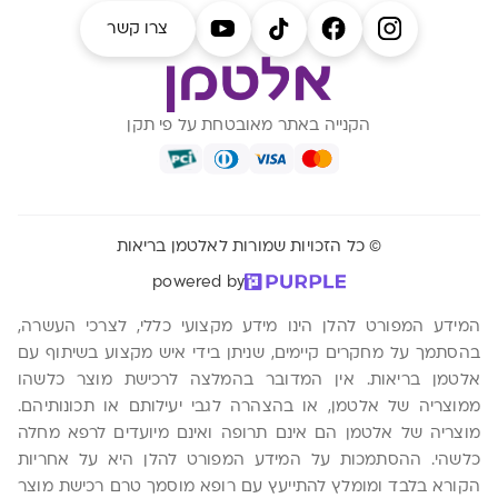
צרו קשר
הקנייה באתר מאובטחת על פי תקן
© כל הזכויות שמורות לאלטמן בריאות
powered by
המידע המפורט להלן הינו מידע מקצועי כללי, לצרכי העשרה,
בהסתמך על מחקרים קיימים, שניתן בידי איש מקצוע בשיתוף עם
אלטמן בריאות. אין המדובר בהמלצה לרכישת מוצר כלשהו
ממוצריה של אלטמן, או בהצהרה לגבי יעילותם או תכונותיהם.
מוצריה של אלטמן הם אינם תרופה ואינם מיועדים לרפא מחלה
כלשהי. ההסתמכות על המידע המפורט להלן היא על אחריות
הקורא בלבד ומומלץ להתייעץ עם רופא מוסמך טרם רכישת מוצר