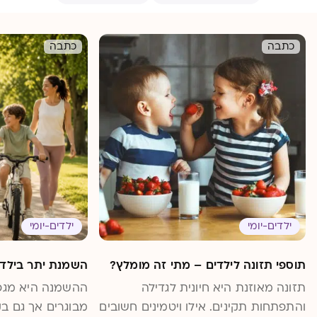
כתבה
כתבה
ילדים-יומי
ילדים-יומי
תוספי תזונה לילדים – מתי זה מומלץ?
השמנת יתר בילדי
תזונה מאוזנת היא חיונית לגדילה
ההשמנה היא מגפ
והתפתחות תקינים. אילו ויטמינים חשובים
מבוגרים אך גם בק