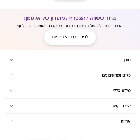
ברור ששווה להצטרף למועדון של אלטמן!
המינון המושלם של הטבות, מידע ומבצעים שעושים טוב לגוף
לפרטים והצטרפות
תוכן
כלים ומחשבונים
מידע כללי
יצירת קשר
אודות