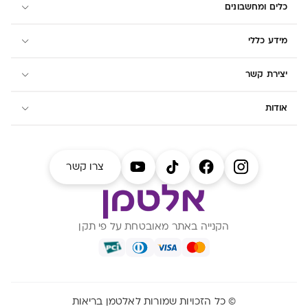
כלים ומחשבונים
מידע כללי
יצירת קשר
אודות
צרו קשר
הקנייה באתר מאובטחת על פי תקן
© כל הזכויות שמורות לאלטמן בריאות