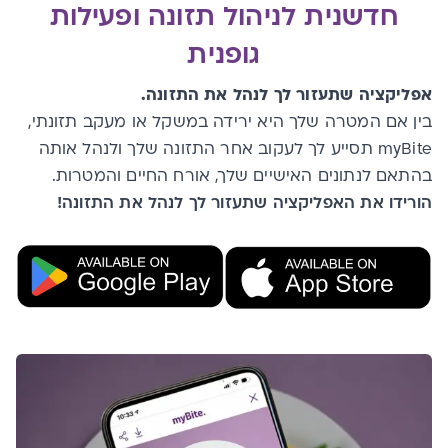
חדשנית לניהול תזונה ופעילות
גופנית
אפליקציה שתעזור לך לנהל את התזונה.
בין אם המטרה שלך היא ירידה במשקל או מעקב תזונתי,
myBite תסייע לך לעקוב אחר התזונה שלך ולנהל אותה
בהתאם לנתונים האישיים שלך, אורח החיים והמטרות.
הורידו את האפליקציה שתעזור לך לנהל את התזונה!