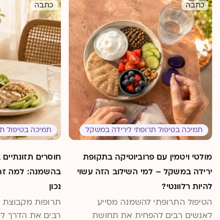
כתבה
כתבה
תמיכה בטיפול תרופתי לירידה במשקל
תמיכה בטיפול ת
מולטי ויטמין עם פרוביוטיקה בתקופת
חוסרים תזונתיים 
ירידה במשקל – למי השילוב הזה עשוי
בהשמנה: למה זה 
להיות רלוונטי?
נכון
הטיפול התרופתי להשמנה מסייע
לאנשים רבים להפחית את תחושת
רבים את הדרך לט