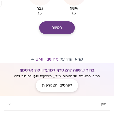
אישה
גבר
המשך
קראו עוד על
מחשבון BMI
←
ברור ששווה להצטרף למועדון של אלטמן!
המינון המושלם של הטבות, מידע ומבצעים שעושים טוב לגוף
לפרטים והצטרפות
תוכן