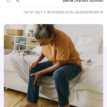
המחלקה המדעית, אלטמן
פרסום 24.04.2018
עדכון 20.01.2026
5 דקות קריאה