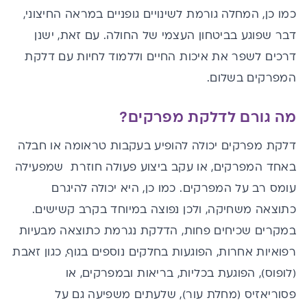
כמו כן, המחלה גורמת לשינויים גופניים במראה החיצוני,
דבר שפוגע בביטחון העצמי של החולה. עם זאת, ישנן
דרכים לשפר את איכות החיים וללמוד לחיות עם דלקת
המפרקים בשלום.
מה גורם לדלקת מפרקים?
דלקת מפרקים יכולה להופיע בעקבות טראומה או חבלה
באחד המפרקים, או עקב ביצוע פעולה חוזרת שמפעילה
עומס רב על המפרקים. כמו כן, היא יכולה להיגרם
כתוצאה משחיקה, ולכן נפוצה במיוחד בקרב קשישים.
במקרים שכיחים פחות, הדלקת נגרמת כתוצאה מבעיות
רפואיות אחרות, הפוגעות בחלקים נוספים בגוף, כגון זאבת
(לופוס), הפוגעת בכליות, בריאות ובמפרקים, או
פסוריאזיס (מחלת עור), שלעתים משפיעה גם על