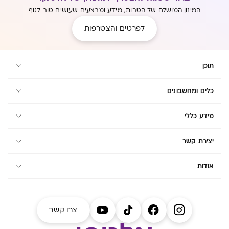
המינון המושלם של הטבות, מידע ומבצעים שעושים טוב לגוף
לפרטים והצטרפות
תוכן
כלים ומחשבונים
מידע כללי
יצירת קשר
אודות
צרו קשר