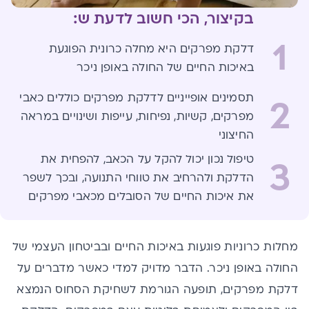
בקיצור, הכי חשוב לדעת ש:
1
דלקת מפרקים היא מחלה כרונית הפוגעת
באיכות החיים של החולה באופן ניכר
תסמינים אופייניים לדלקת מפרקים כוללים כאבי
2
מפרקים, קשיות, נפיחות, עייפות ושינויים במראה
החיצוני
טיפול נכון יכול להקל על הכאב, להפחית את
3
הדלקת ולהרחיב את טווחי התנועה, ובכך לשפר
את איכות החיים של הסובלים מכאבי מפרקים
מחלות כרוניות פוגעות באיכות החיים ובביטחון העצמי של
החולה באופן ניכר. הדבר מדויק למדי כאשר מדברים על
דלקת מפרקים, תופעה הגורמת לשחיקת הסחוס הנמצא