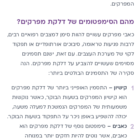
המפרקים.
מהם הסימפטומים של דלקת מפרקים?
כאבי מפרקים עשויים להוות סימן למצבים רפואיים רבים,
לרבות פגיעות טראומה, סיבוכים אורתופדיים או תפקוד
לקוי של מערכת העצבים. עם זאת, ישנם תסמינים
מסוימים שעשויים להצביע על דלקת מפרקים. הנה
סקירה של התסמינים הבולטים ביותר:
קישיון –
התסמין האופייני ביותר של דלקת מפרקים
הוא קישיון המפרקים בשעות הבוקר, כאשר נוקשות
משמעותית של המפרקים הנמשכת למעלה משעה,
יכולה להשפיע באופן ניכר על התפקוד בשעות הבוקר.
כאבים –
סימפטום נוסף של דלקת מפרקים הוא
כאבים, אשר נוטים להיות חזקים יותר במנוחה