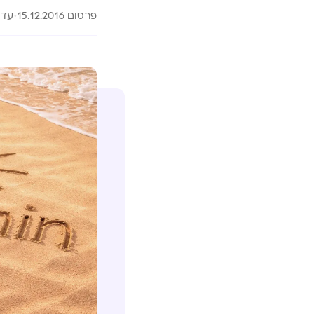
פרסום 15.12.2016
עדכון 26