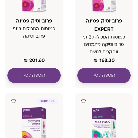
פרוביוטיק פמינה
פרוביוטיק פמינה
EXPERT
כמוסות המכילות 5 זני
פרוביוטיקה
כמוסות המכילות 2 זני
פרוביוטיקה מתמחים
ונחקרים לנשים
הרכב ייחודי
₪
201.60
₪
168.30
הוספה לסל
הוספה לסל
30 כמוסות