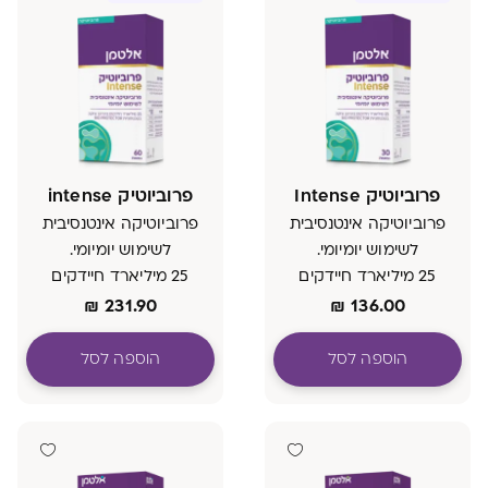
פרוביוטיק Intense
פרוביוטיק intense
פרוביוטיקה אינטנסיבית
פרוביוטיקה אינטנסיבית
לשימוש יומיומי.
לשימוש יומיומי.
25 מיליארד חיידקים
25 מיליארד חיידקים
בהרכב נחקר, בטכנולוגיית
בהרכב נחקר, בטכנולוגיית
₪
231.90
₪
136.00
BIO PROTECTOR
BIO PROTECTOR
הוספה לסל
הוספה לסל