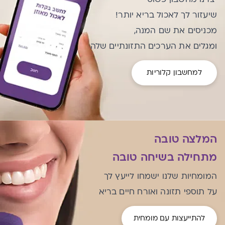
שיעזור לך לאכול בריא יותר!
מכניסים את שם המנה,
ומגלים את הערכים התזונתיים שלה
למחשבון קלוריות
המלצה טובה
מתחילה בשיחה טובה
המומחיות שלנו ישמחו לייעץ לך
על תוספי תזונה ואורח חיים בריא
להתייעצות עם מומחית