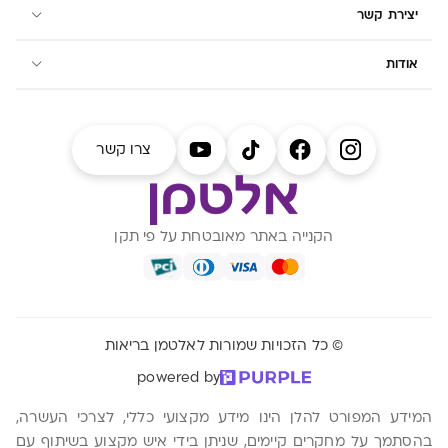
יצירת קשר
אודות
צרו קשר
הקנייה באתר מאובטחת על פי תקן
© כל הזכויות שמורות לאלטמן בריאות
powered by
המידע המפורט להלן הינו מידע מקצועי כללי, לצרכי העשרה,
בהסתמך על מחקרים קיימים, שניתן בידי איש מקצוע בשיתוף עם