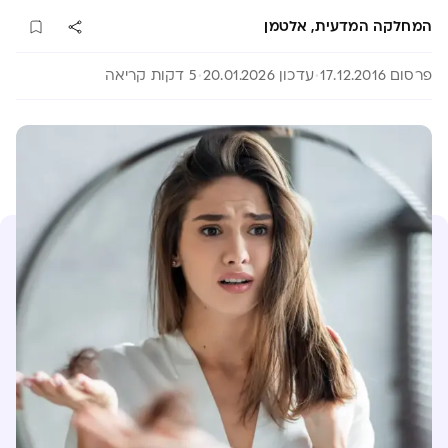
המחלקה המדעית, אלטמן
פרסום 17.12.2016
עדכון 20.01.2026
5 דקות קריאה