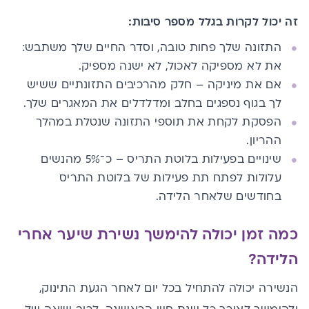
זה יכול לקרות בגלל מספר סיבות
:
התזונה שלך פחות טובה, וסדר החיים שלך משתבש:
את לא מספיקה לאכול, לא ישנה מספיק.
אם את מיניקה – חלק מהרכיבים התזונתיים ששיש
לך בגוף נספגים בחלב ומדלדלים את המאגרים שלך.
הפסקת לקחת את תוספי התזונה שנטלת במהלך
ההריון.
שינויים בפעילות בלוטת התריס – כ־5% מהנשים
עלולות לפתח תת פעילות של בלוטת התריס
בחודשים שלאחר הלידה.
כמה זמן יכולה להימשך נשירת שיער אחרי
הלידה?
הנשירה יכולה להתחיל בכל יום לאחר הגעת התינוק,