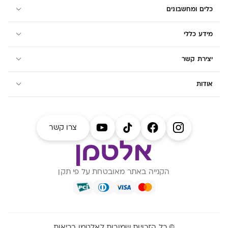
כלים ומחשבונים
מידע כללי
יצירת קשר
אודות
צרו קשר
הקנייה באתר מאובטחת על פי תקן
© כל הזכויות שמורות לאלטמן בריאות