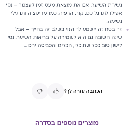
נשירת השיער. אם את מוצאת מעט זמן לעצמך – נסי
אפילו לתרגל טכניקות הרפיה, כמו מדיטציה ותרגילי
נשימה.
זה בטח זה יישמע לך הזוי בשלב זה בחייך – אבל
שינה חשובה גם היא לשמירה על בריאות השיער. נסי
לישון טוב ככל שתוכלי, הכלים והכביסה יחכו…
הכתבה עזרה לך?
מוצרים נוספים בסדרה