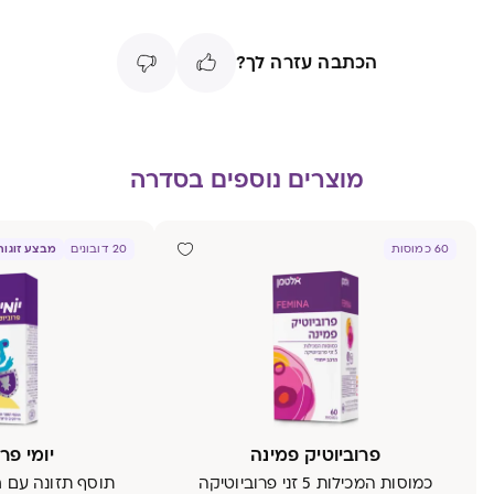
הכתבה עזרה לך?
מוצרים נוספים בסדרה
מבצע זוגות: 1
60 כמוסות
20 דובונים
פרוביוטיק פמינה
יומי פר
כמוסות המכילות 5 זני פרוביוטיקה
תוסף תזונה עם חי