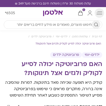
עלות משלוח 30 ש"ח | משלוח חינם ברכישה מעל 249 ₪
0
*6505
דף הבית
עולמות התוכן
ילדים-יומי
פרוביוטיקה ילדים
האם פרוביוטיקה יכולה לסייע לקוליק ולגזים אצל תינוקות?
ילדים-יומי
פרוביוטיקה ילדים
האם פרוביוטיקה יכולה לסייע
לקוליק ולגזים אצל תינוקות?
קוליק היא תופעה שכיחה מאד בתינוקות. למרות שהסיבה
אינה ברורה, מחקרים מראים כי שימוש בפרוביוטיקה
מסייע לשיפור התסמינים כשבוע לאחר תחילת השימוש