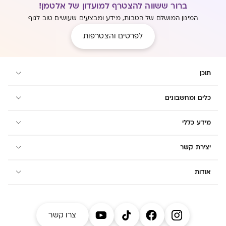
ברור ששווה להצטרף למועדון של אלטמן!
המינון המושלם של הטבות, מידע ומבצעים שעושים טוב לגוף
לפרטים והצטרפות
תוכן
כלים ומחשבונים
מידע כללי
יצירת קשר
אודות
צרו קשר