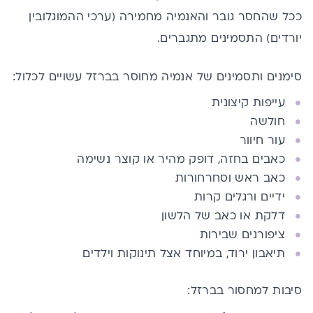
ככל שהחסר גובר והאנמיה מחמירה (ערכי ההמוגלובין
יורדים)
התסמינים מתגברים.
סימנים ותסמינים של אנמיה מחוסר בברזל עשויים לכלול:
עייפות קיצונית
חולשה
עור חיוור
כאבים בחזה, דופק מהיר או קוצר נשימה
כאב ראש וסחרחורות
ידיים ורגלים קרות
דלקת או כאב של הלשון
ציפורנים שבירות
תיאבון ירוד, במיוחד אצל תינוקות וילדים
סיבות למחסור בברזל: