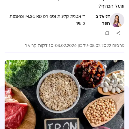
שעל המדף?
דניאל בן
דיאטנית קלינית וספורט M.Sc RD ומאמנת
·
חפר
כושר
פרסום 08.02.2022
עדכון 03.02.2026
10 דקות קריאה