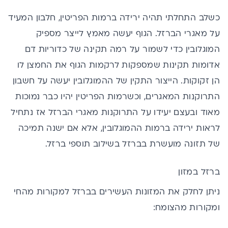
כשלב התחלתי תהיה ירידה ברמות הפריטין, חלבון המעיד
על מאגרי הברזל. הגוף יעשה מאמץ לייצר מספיק
המוגלובין כדי לשמור על רמה תקינה של כדוריות דם
אדומות תקינות שמספקות לרקמות הגוף את החמצן לו
הן זקוקות. הייצור התקין של ההמוגלובין יעשה על חשבון
התרוקנות המאגרים, וכשרמות הפריטין יהיו כבר נמוכות
מאוד ובעצם יעידו על התרוקנות מאגרי הברזל אז נתחיל
לראות ירידה ברמות ההמוגלובין, אלא אם ישנה תמיכה
של תזונה מועשרת בברזל בשילוב תוספי ברזל.
ברזל במזון
ניתן לחלק את
המזונות העשירים בברזל
למקורות מהחי
ומקורות מהצומח: