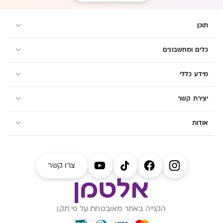
תוכן
כלים ומחשבונים
מידע כללי
יצירת קשר
אודות
צרו קשר
הקנייה באתר מאובטחת על פי תקן