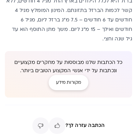
ברזל היא לכלל הילודים בארץ החל מגיל 4 חודשים, ללא
קשר לכמות הברזל בתזונתם. המינון המומלץ מגיל 4
חודשים עד 6 חודשים – 7.5 מ"ג ברזל ליום, מגיל 6
חודשים ואילך – 15 מ"ג ליום. משך מתן התוסף הוא עד
גיל שנה וחצי.
כל הכתבות שלנו מבוססות על מחקרים מקצועיים
ונכתבות על ידי אנשי המקצוע הטובים ביותר.
מקורות מידע
הכתבה עזרה לך?