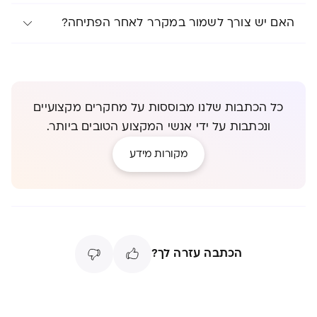
האם יש צורך לשמור במקרר לאחר הפתיחה?
כל הכתבות שלנו מבוססות על מחקרים מקצועיים
ונכתבות על ידי אנשי המקצוע הטובים ביותר.
מקורות מידע
הכתבה עזרה לך?