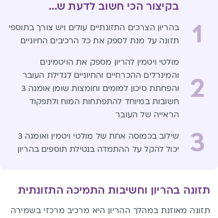
בקיצור הכי חשוב לדעת ש...
1
בהריון הצרכים התזונתיים עולים ויש צורך בתוספי
תזונה על מנת לספק את כל הרכיבים החיוניים
מולטי ויטמין להריון מספק את הויטמינים
והמינרלים ההכרחיים והחיוניים לגדילת העובר
2
והפחתת סיכון למומים וחומצות שומן אומגה 3
חשובות במיוחד להתפתחות המוח ולתפקוד
הראייה של העובר
3
שילוב בכמוסה אחת של מולטי ויטמין ואומגה 3
יכול להקל על ההתמדה בנטילת תוספים בהריון
תזונה בהריון וחשיבות התמיכה התזונתית
תזונה מאוזנת במהלך ההריון היא מרכיב מרכזי בשמירה