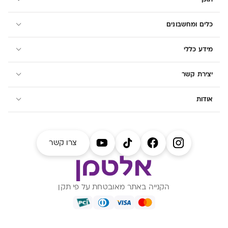
כלים ומחשבונים
מידע כללי
יצירת קשר
אודות
צרו קשר
הקנייה באתר מאובטחת על פי תקן