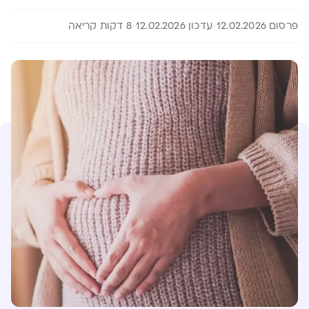
פרסום 12.02.2026
עדכון 12.02.2026
8 דקות קריאה