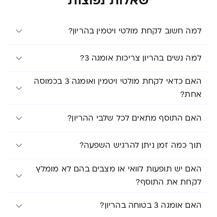
שאלות נפוצות
למה חשוב לקחת מולטי ויטמין בהריון?
למה נשים בהריון צריכות אומגה 3?
האם כדאי לקחת מולטי ויטמין ואומגה 3 בכמוסה
אחת?
האם התוסף מתאים לכל שלבי ההריון?
תוך כמה זמן ניתן להרגיש השפעה?
האם יש תופעות לוואי או מצבים בהם לא מומלץ
לקחת את התוסף?
האם אומגה 3 בטוחה בהריון?