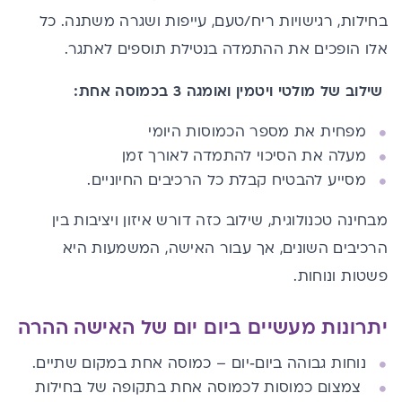
בחילות, רגישויות ריח/טעם, עייפות ושגרה משתנה. כל
אלו הופכים את ההתמדה בנטילת תוספים לאתגר.
שילוב של מולטי ויטמין ואומגה 3 בכמוסה אחת:
מפחית את מספר הכמוסות היומי
מעלה את הסיכוי להתמדה לאורך זמן
מסייע להבטיח קבלת כל הרכיבים החיוניים.
מבחינה טכנולוגית, שילוב כזה דורש איזון ויציבות בין
הרכיבים השונים, אך עבור האישה, המשמעות היא
פשטות ונוחות.
יתרונות מעשיים ביום יום של האישה ההרה
נוחות גבוהה ביום‑יום – כמוסה אחת במקום שתיים.
צמצום כמוסות לכמוסה אחת בתקופה של בחילות