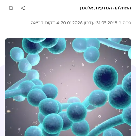
המחלקה המדעית, אלטמן
פרסום 31.05.2018
עדכון 20.01.2026
4 דקות קריאה