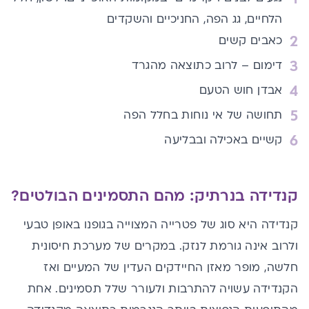
הלחיים, גג הפה, החניכיים והשקדים
כאבים קשים
דימום – לרוב כתוצאה מהגרד
אבדן חוש הטעם
תחושה של אי נוחות בחלל הפה
קשיים באכילה ובבליעה
קנדידה בנרתיק: מהם התסמינים הבולטים?
קנדידה היא סוג של פטרייה המצוייה בגופנו באופן טבעי
ולרוב אינה גורמת לנזק. במקרים של מערכת חיסונית
חלשה, מופר מאזן החיידקים העדין של המעיים ואז
הקנדידה עשויה להתרבות ולעורר שלל תסמינים. אחת