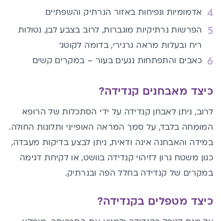
אדמומיות ונפיחות באזור הנרתיק והשפתיים
הפרשות נרתיקיות מוגברות, לרוב בצבע לבן, נטולות
ריח ובעלות מראה גרגירי, בדומה לקוטג'
כאבים והתפתחות נגעים בעור – במקרים קשים
כיצד מאבחנים קנדידה?
לרוב, ניתן לאבחן קנדידה על ידי הסתכלות של הרופא
המומחה בלבד, על סמך המראה האופייני ותלונות החולה.
במידה והאבחנה אינה ודאית, ניתן לבצע בדיקות מעבדה,
כגון משטח גרון לזיהוי קנדידה בוושט, או לקיחת דגימה
במקרים של קנדידה בחלל הפה ובנרתיק.
כיצד מטפלים בקנדידה?