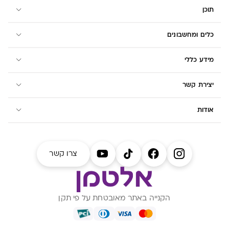
תוכן
כלים ומחשבונים
מידע כללי
יצירת קשר
אודות
צרו קשר
הקנייה באתר מאובטחת על פי תקן