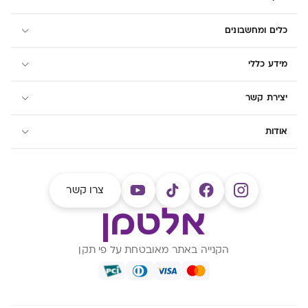
כלים ומחשבונים
מידע כללי
יצירת קשר
אודות
צרו קשר
הקנייה באתר מאובטחת על פי תקן