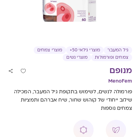
גיל המעבר
מוצרי גילאי 50+
מוצרי צמחים
צמחים ופורמולות
מוצרי נשים
מנופם
MenoFem
פורמולה לנשים, לשימוש בתקופת גיל המעבר, המכילה
שילוב ייחודי של קוהוש שחור, שיח אברהם ותמציות
צמחים נוספות