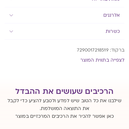
אלרגנים
כשרות
ברקוד:
7290017218519
לצפייה בתווית המוצר
הרכיבים שעושים את ההבדל
שילבנו את כל הטוב שיש למדע ולטבע להציע כדי לקבל
את התוצאה המושלמת.
כאן אפשר להכיר את הרכיבים המרכזיים במוצר