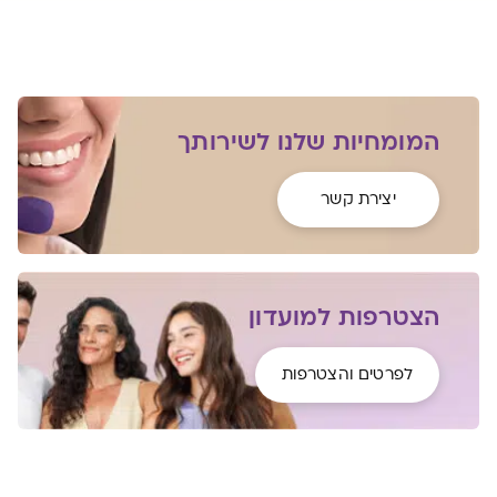
המומחיות שלנו לשירותך
יצירת קשר
הצטרפות למועדון
לפרטים והצטרפות