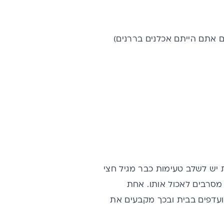
 אתם הייתם אכלנים בררנים)
ת יש לשלב טעימות כבר מגיל חצי
ם מסרבים לאכול אותו. אחת
ועדפים בבית ובכך מקבעים את