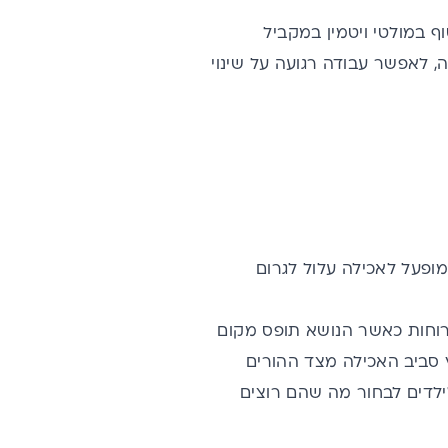
ף במולטי ויטמין במקביל
, לאפשר עבודה רגועה על שינוי
מופעל לאכילה עלול לגרום
רוחות כאשר הנושא תופס מקום
ץ סביב האכילה מצד ההורים
לילדים לבחור מה שהם רוצים