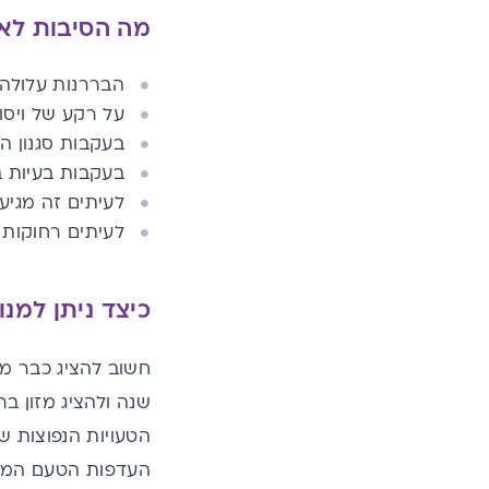
מה הסיבות לא
הבררנות עלולה 
על רקע של ויסו
בעקבות סגנון ה
בעקבות בעיות 
לעיתים זה מגיע
לעיתים רחוקות 
כיצד ניתן למנ
חשוב להציג כבר מג
שנה ולהציג מזון בר
הטעויות הנפוצות 
העדפות הטעם המצ