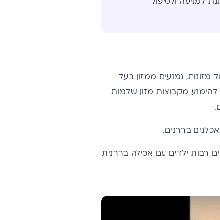
נת למניעה ולטיפול
 מזונות, נמנעים ממזון בעל
 להימנע מקבוצות מזון שלמות
.
 רבות ילדים עם אכילה בררנית