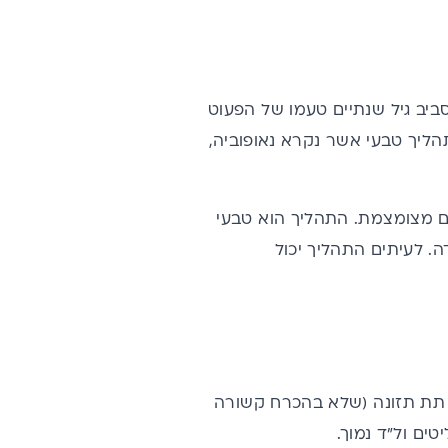
סביב גיל שנתיים טעמו של הפעוט
ליך טבעי אשר נקרא נאופוביה,
לתם מצומצמת. התהליך הוא טבעי
בהתמדה. לעיתים התהליך יכול
, תת תזונה (שלא בהכרח קשורה
טים ול"ד נמוך.