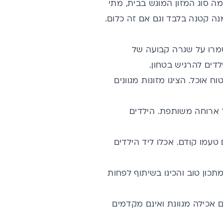
 סוג המזון המוגש בבית, מתי
נה קטנה בלבד וגם אם זה כלום.
שמרו על שגרה קבועה של
לדים להרגיש בטחון.
 אוכל. הציגו מזונות מגוונים
 ארוחה משותפת. הילדים
טעמו קודם. אכלו ליד הילדים
תכון טוב והכינו בשיתוף לפחות
 אכילה מגוונת ואינם מקדמים