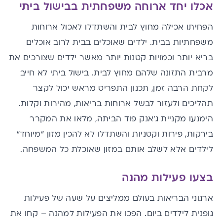
אכלו יחד ארוחה משפחתית בבישול ביתי
הפחיתו אכילה מחוץ לבית והשתדלו לאכול ארוחות
משפחתיות בבית. ילדים שאוכלים בבית לרוב אוכלים
בריא יותר וכמויות קטנות יותר מאשר ילדים שצורכים את
מרבית התזונה שלהם מחוץ לבית. בישול ביתי לא חייב
לקחת הרבה זמן, תכנון התפריט מראש יכול לקצר
תהליכים ולעזור לבשל ארוחות בריאות, מהירות וקלות.
הימנעו מקניית ג'אנק פוד הביתה, מלאו את המקרר
בירקות, פירות וקטניות והשתדלו לא להכין מזון "מיוחד"
לילדים אלא לשלב אותם במזון שאוכלת כל המשפחה.
בצעו פעילות מהנה
ארגוני הבריאות בעולם ממליצים על שעה של פעילות
גופנית לילדים ביום. הפכו את הפעילות למהנה – קחו את