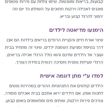
קבועות, בריאות ומונגשות. שימו צלחת עם פירות שטופים
מוכנים לאכילה וירקות חתוכים על השולחן כל יום וזה
יהפוך להרגל קבוע ובריא.
הימנעו מדיאטה לילדים
שינוי אורח חיים והקניית הרגלים בריאים בילדות הם אבן
דרך בטיפול ומניעת השמנת ילדים. שינוי זה מתחיל בבית
ועובר אל הילדים שלכם והוא כולל הרגלי אכילה בריאים,
הרגלי פעילות גופנית ותמיכה רגשית במידת הצורך.
למדו ע"י מתן דוגמה אישית
הילדים קולטים את התנהגויות ההורים במהירות ונוטים
לחכות אותן. אם הילדים יראו אתכם בבית אוכלים מסודר,
צורכים פירות וירקות, שותים מים ומתאמנים באופן קבוע,