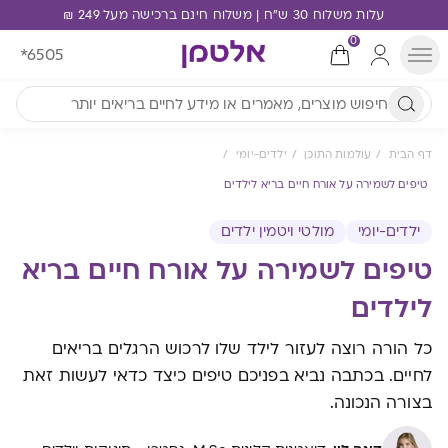
עלות משלוח 30 ש"ח | משלוח חינם ברכישה מעל 249 ₪
0
*6505
דף הבית
עולמות התוכן
ילדים-יומי
טיפים לשמירה על אורח חיים בריא לילדים
ילדים-יומי
מולטי ויטמין ילדים
טיפים לשמירה על אורח חיים בריא
לילדים
כל הורה רוצה לעזור לילד שלו לרכוש הרגלים בריאים
לחיים. בכתבה נביא בפניכם טיפים כיצד כדאי לעשות זאת
בצורה הנכונה.