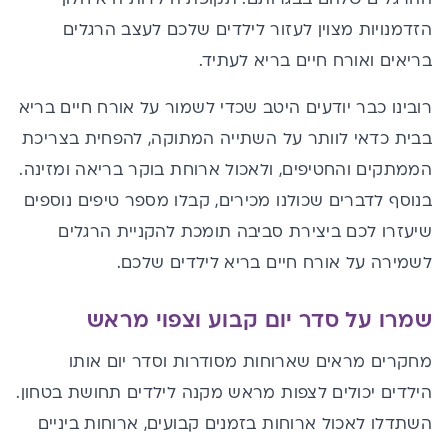
הזדמנויות מצוין לעזור לילדים שלכם לעצב הרגלים
בריאים ואורח חיים בריא לעתיד.
רובינו כבר יודעים היטב שכדי לשמור על אורח חיים בריא
בבית כדאי לוותר על השתייה המתוקה, להפחית בצריכת
הממתקים והחטיפים, ולאכול ארוחת בוקר בריאה ומזינה.
בנוסף לדברים שכולנו מכירים, קבלו מספר טיפים נוספים
שיעזרו לכם ביצירת סביבה תומכת להקניית הרגלים
לשמירה על אורח חיים בריא לילדים שלכם.
שמרו על סדר יום קבוע וצפוי מראש
מחקרים מראים שארוחות מסודרות וסדר יום אותו
הילדים יכולים לצפות מראש מקנה לילדים תחושת בטחון.
השתדלו לאכול ארוחות בזמנים קבועים, ארוחות ביניים