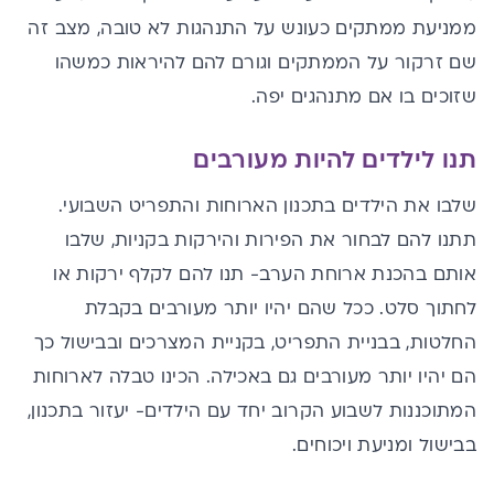
ממניעת ממתקים כעונש על התנהגות לא טובה, מצב זה
שם זרקור על הממתקים וגורם להם להיראות כמשהו
שזוכים בו אם מתנהגים יפה.
תנו לילדים להיות מעורבים
שלבו את הילדים בתכנון הארוחות והתפריט השבועי.
תתנו להם לבחור את הפירות והירקות בקניות, שלבו
אותם בהכנת ארוחת הערב- תנו להם לקלף ירקות או
לחתוך סלט. ככל שהם יהיו יותר מעורבים בקבלת
החלטות, בבניית התפריט, בקניית המצרכים ובבישול כך
הם יהיו יותר מעורבים גם באכילה. הכינו טבלה לארוחות
המתוכננות לשבוע הקרוב יחד עם הילדים- יעזור בתכנון,
בבישול ומניעת ויכוחים.