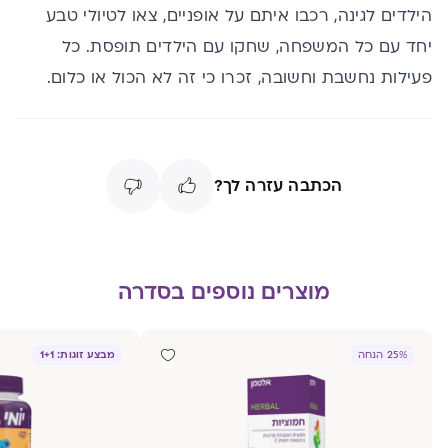
הילדים לגינה, רכבו איתם על אופניים, צאו לטיולי טבע
יחד עם כל המשפחה, שחקו עם הילדים תופסת. כל
פעילות נחשבת וחשובה, זכרו כי זה לא הכול או כלום.
הכתבה עזרה לך?
מוצרים נוספים בסדרה
מבצע זוגות: 1+1
25% הנחה