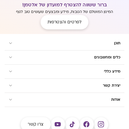
ברור ששווה להצטרף למועדון של אלטמן!
המינון המושלם של הטבות, מידע ומבצעים שעושים טוב לגוף
לפרטים והצטרפות
תוכן
כלים ומחשבונים
מידע כללי
יצירת קשר
אודות
צרו קשר