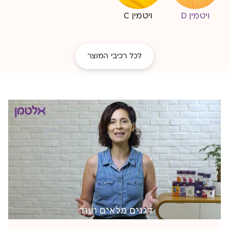
ויטמין D
ויטמין C
לכל רכיבי המוצר