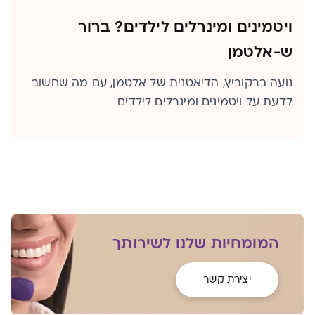
ויטמינים ומינרלים לילדים? ברור
ש-אלטמן
נועה ברקוביץ, הדיאטנית של אלטמן, עם מה שחשוב
לדעת על ויטמינים ומינרלים לילדים
המומחיות שלנו לשירותך
יצירת קשר