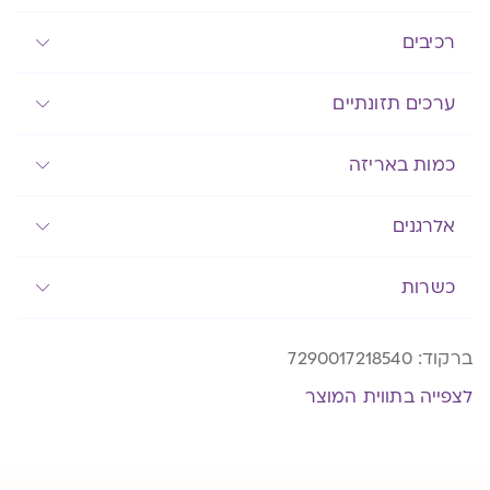
רכיבים
ערכים תזונתיים
כמות באריזה
אלרגנים
כשרות
ברקוד:
7290017218540
לצפייה בתווית המוצר