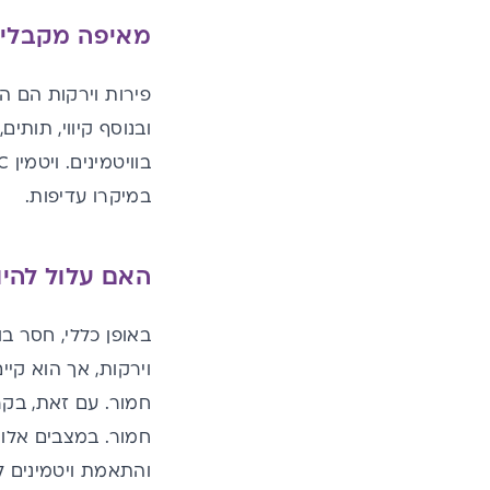
מאיפה מקבלים
פירות וירקות הם ה
ובנוסף קיווי, תותים
,
בוויטמינים. ויטמין
C
במיקרו עדיפות.
האם עלול להיות חסר
וירקות, אך הוא קיי
חמור. עם זאת, בקר
חמור. במצבים אלו 
והתאמת ויטמינים 