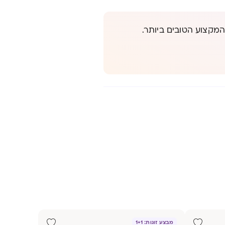
המקצוע הטובים ביותר.
מבצע זוגות: 1+1