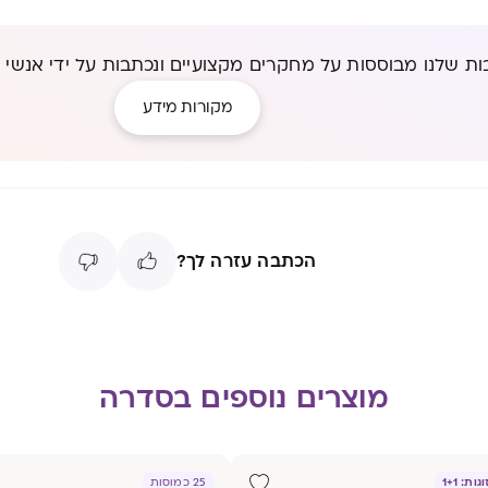
ת שלנו מבוססות על מחקרים מקצועיים ונכתבות על ידי אנשי 
מקורות מידע
הכתבה עזרה לך?
מוצרים נוספים בסדרה
ת: 1+1
25 כמוסות