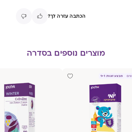
הכתבה עזרה לך?
מוצרים נוספים בסדרה
מבצע זוגות: 1+1