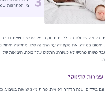
3
בין הפתרונות שמ
כל מה שיכולת כדי ללדת תינוק בריא, ועכשיו כשאתם כבר ב
 חימום במידה. את מקפידה על התזונה שלו, מחליפה חיתולי
 משהו מרגיש לא כשורה: התינוק שלך בוכה, היציאות שלו ק
.
עצירות לתינוק?
וגם בילדים ישנה הגדרה רפואית: 