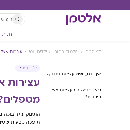
חנות
דף הבית
עולמות התוכן
ילדים-יומי
עצירות אצל 
ילדים-יומי
איך תדעי שיש עצירות לתינוק?
עצירות א
כיצד מטפלים בעצירות אצל
מטפלים?
תינוקות?
התינוק שלך בוכה בז
תופעה טבעית שסיבו