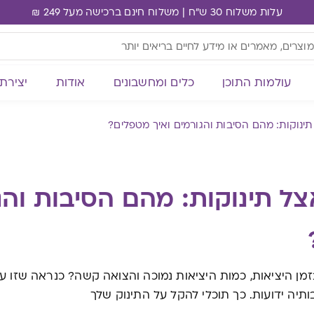
עלות משלוח 30 ש"ח | משלוח חינם ברכישה מעל 249 ₪
עולמות התוכן
כלים ומחשבונים
אודות
יצירת
תינוקות: מהם הסיבות והגורמים ואיך מטפלים?
צל תינוקות: מהם הסיבות והג
מן היציאות, כמות היציאות נמוכה והצואה קשה? כנראה שזו עצי
תיה ידועות. כך תוכלי להקל על התינוק שלך