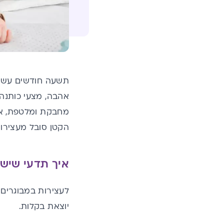
תשעה חודשים עשית 
אהבה, מצעי כותנה,
מחבקת ומלטפת, אבל
הקטן סובל מעצירות
איך תדעי שיש 
ל
עצירות במבוגרים
יוצאת בקלות.