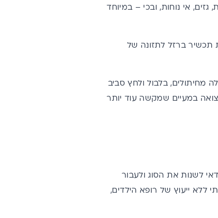
זים, אי נוחות, ובכי – במיוחד
 תכשיר ברזל לתזונה של
לה מחיתולים, בלבול ולחץ סביב
צואה במעיים שמקשה עוד יותר
אי לשנות את הסוג ולעבור
 ללא ייעוץ של רופא הילדים,