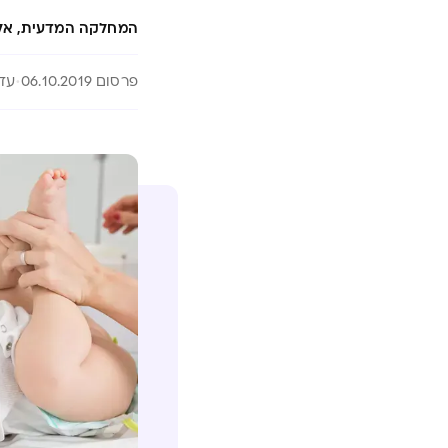
המחלקה המדעית, אל
פרסום 06.10.2019
עדכון 6