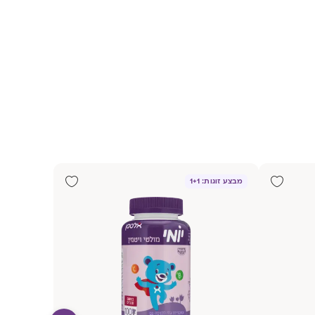
מבצע זוגות: 1+1