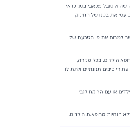
שהוא סובל מכאבי בטן, כדאי
. עסי את בטנו של התינוק
שר למרוח את פי הטבעת של
ופא הילדים. בכל מקרה,
ירי סיבים תזונתיים ולתת לו
דים או עם הרוקח לגבי
לא הנחיות מרופא.ת הילדים.