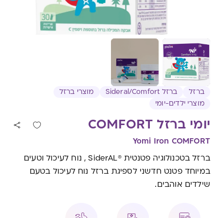
ברזל
ברזל Sideral/Comfort
מוצרי ברזל
מוצרי ילדים-יומי
יומי ברזל COMFORT
Yomi Iron COMFORT
ברזל בטכנולוגיה פטנטית ®SiderAL , נוח לעיכול וטעים
במיוחד פטנט חדשני לספיגת ברזל נוח לעיכול בטעם
שילדים אוהבים.