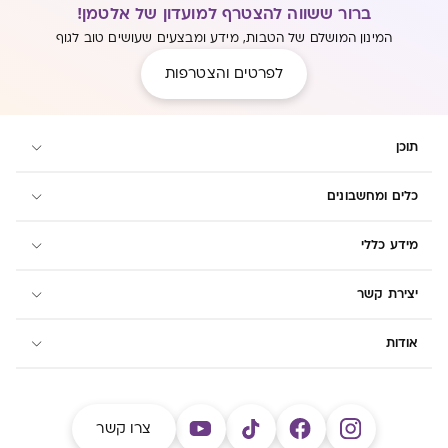
ברור ששווה להצטרף למועדון של אלטמן!
המינון המושלם של הטבות, מידע ומבצעים שעושים טוב לגוף
לפרטים והצטרפות
תוכן
כלים ומחשבונים
מידע כללי
יצירת קשר
אודות
צרו קשר