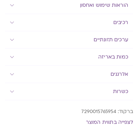
הוראות שימוש ואחסון
רכיבים
ערכים תזונתיים
כמות באריזה
אלרגנים
כשרות
ברקוד:
7290015765954
לצפייה בתווית המוצר