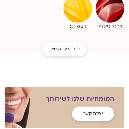
ברזל סידרל
ויטמין C
לכל רכיבי המוצר
המומחיות שלנו לשירותך
יצירת קשר