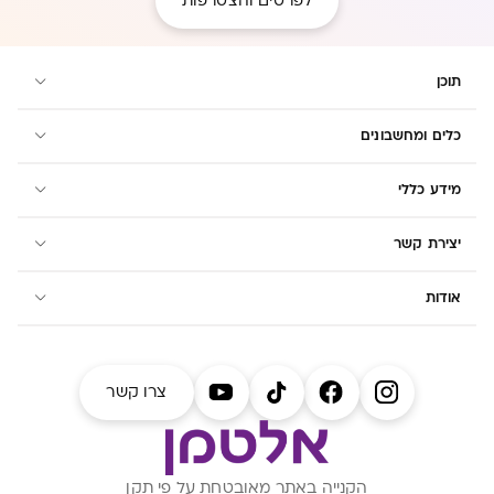
לפרטים והצטרפות
תוכן
כלים ומחשבונים
מידע כללי
יצירת קשר
אודות
צרו קשר
הקנייה באתר מאובטחת על פי תקן