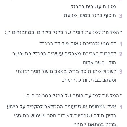
מזונות עשירים בברזל
תיסוף ברזל במינון מניעתי
ההמלצות למניעת חוסר של ברזל בילדים ובמתבגרים הן:
להימנע מצריכת ג’אנק פוד דל בברזל.
להרבות בצריכת מאכלים עשירים בברזל כמו בשר
הודו ובשר אדום.
לשקול מתן תוסף ברזל במצבים של חסר תזונתי
ומעקב בבדיקות שגרתיות.
ההמלצות למניעת חוסר של ברזל במבוגרים הן:
אצל צמחונים או טבעונים ההמלצה להקפיד על ביצוע
בדיקות דם שגרתיות לאיתור חסר ושימוש בתוספי
ברזל בהתאם לצורך