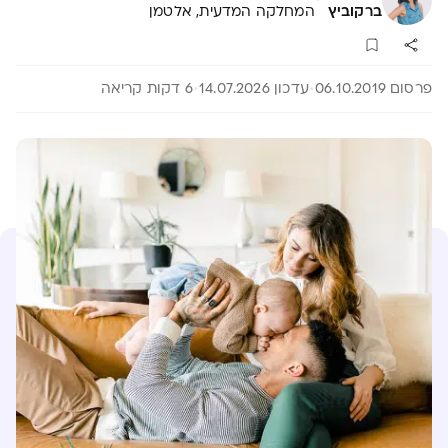
ברקוביץ
המחלקה המדעית, אלטמן
פרסום 06.10.2019
עדכון 14.07.2026
6 דקות קריאה