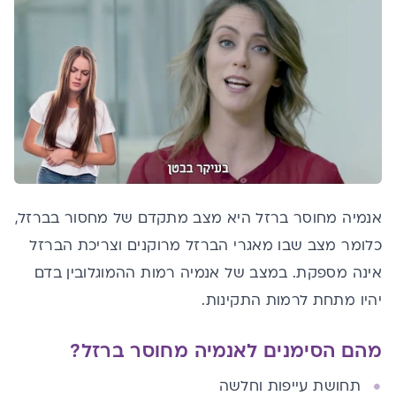
אנמיה מחוסר ברזל היא מצב מתקדם של
מחסור בברזל
,
כלומר מצב שבו מאגרי הברזל מרוקנים וצריכת הברזל
אינה מספקת. במצב של אנמיה רמות ההמוגלובין בדם
יהיו מתחת לרמות התקינות.
מהם הסימנים לאנמיה מחוסר ברזל?
תחושת עייפות וחלשה