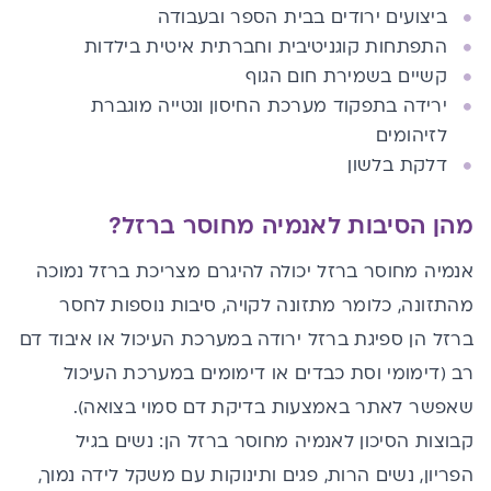
ביצועים ירודים בבית הספר ובעבודה
התפתחות קוגניטיבית וחברתית איטית בילדות
קשיים בשמירת חום הגוף
ירידה בתפקוד מערכת החיסון ונטייה מוגברת
לזיהומים
דלקת בלשון
מהן הסיבות לאנמיה מחוסר ברזל?
אנמיה מחוסר ברזל יכולה להיגרם מצריכת ברזל נמוכה
מהתזונה, כלומר מתזונה לקויה, סיבות נוספות לחסר
ברזל הן ספיגת ברזל ירודה במערכת העיכול או איבוד דם
רב (דימומי וסת כבדים או דימומים במערכת העיכול
שאפשר לאתר באמצעות בדיקת דם סמוי בצואה).
קבוצות הסיכון לאנמיה מחוסר ברזל הן: נשים בגיל
הפריון, נשים הרות, פגים ותינוקות עם משקל לידה נמוך,