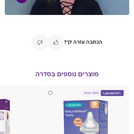
הכתבה עזרה לך?
מוצרים נוספים בסדרה
30% הנחה