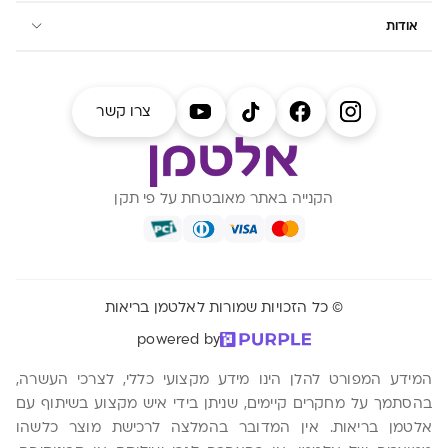
אודות
צרו קשר
הקנייה באתר מאובטחת על פי תקן
© כל הזכויות שמורות לאלטמן בריאות
powered by
המידע המפורט להלן הינו מידע מקצועי כללי, לצרכי העשרה,
בהסתמך על מחקרים קיימים, שניתן בידי איש מקצוע בשיתוף עם
אלטמן בריאות. אין המדובר בהמלצה לרכישת מוצר כלשהו