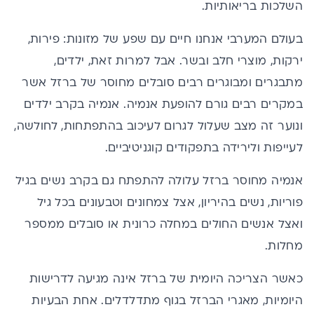
השלכות בריאותיות.
בעולם המערבי אנחנו חיים עם שפע של מזונות: פירות,
ירקות, מוצרי חלב ובשר. אבל למרות זאת, ילדים,
מתבגרים ומבוגרים רבים סובלים מחוסר של ברזל אשר
במקרים רבים גורם להופעת אנמיה. אנמיה בקרב ילדים
ונוער זה מצב שעלול לגרום לעיכוב בהתפתחות, לחולשה,
לעייפות ולירידה בתפקודים קוגניטיביים.
אנמיה מחוסר ברזל עלולה להתפתח גם בקרב נשים בגיל
פוריות, נשים בהיריון, אצל צמחונים וטבעונים בכל גיל
ואצל אנשים החולים במחלה כרונית או סובלים ממספר
מחלות.
כאשר
הצריכה היומית של ברזל
אינה מגיעה לדרישות
היומיות, מאגרי הברזל בגוף מתדלדלים. אחת הבעיות