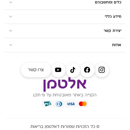
כלים ומחשבונים
מידע כללי
יצירת קשר
אודות
צרו קשר
הקנייה באתר מאובטחת על פי תקן
© כל הזכויות שמורות לאלטמן בריאות