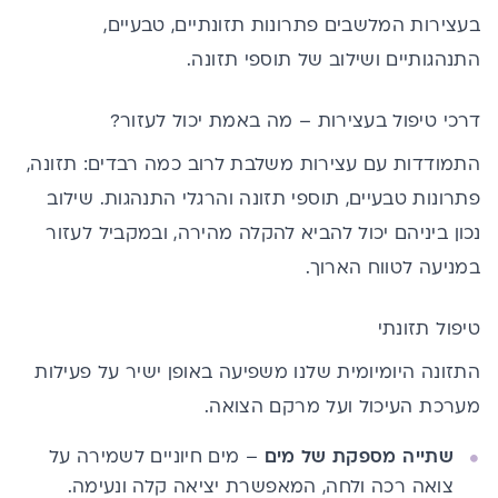
בעצירות המלשבים פתרונות תזונתיים, טבעיים,
התנהגותיים ושילוב של תוספי תזונה.
דרכי טיפול בעצירות – מה באמת יכול לעזור?
התמודדות עם עצירות משלבת לרוב כמה רבדים: תזונה,
פתרונות טבעיים, תוספי תזונה והרגלי התנהגות. שילוב
נכון ביניהם יכול להביא להקלה מהירה, ובמקביל לעזור
במניעה לטווח הארוך.
טיפול תזונתי
התזונה היומיומית שלנו משפיעה באופן ישיר על פעילות
מערכת העיכול ועל מרקם הצואה.
שתייה מספקת של מים
– מים חיוניים לשמירה על
צואה רכה ולחה, המאפשרת יציאה קלה ונעימה.