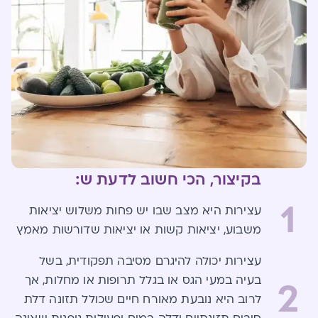
בקיצור, הכי חשוב לדעת ש:
1
עצירות היא מצב שבו יש פחות משלוש יציאות
משבוע, יציאות קשות או יציאות שדורשות מאמץ
עצירות יכולה להיגרם מסיבה תפקודית, בשל
בעיה במעי הגס או בגלל תרופות או מחלות, אך
2
לרוב היא נובעת מאורח חיים שכולל תזונה דלת