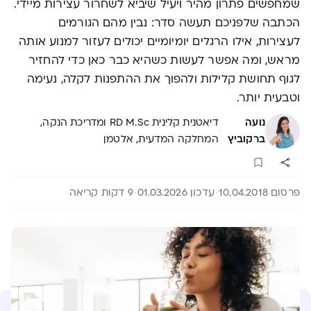
שמחפשים פתרון מהיר ויעיל שיביא לשחרור עצירות מיידי.
הכתבה שלפניכם תעשה סדר: נבין מהם הגורמים
לעצירות, אילו הרגלים יומיומיים יכולים לעזור למנוע אותה
מראש, ומה אפשר לעשות כשהיא כבר כאן כדי להחזיר
לגוף תחושת קלילות ולהפוך את ההתפנות לקלה, נעימה
וטבעית יותר.
נועה
דיאטנית קלינית RD M.Sc ומדריכת הנקה,
·
ברקוביץ
המחלקה המדעית, אלטמן
פרסום 10.04.2018
עדכון 01.03.2026
9 דקות קריאה