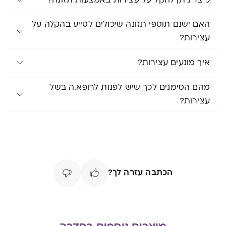
האם ישנם תוספי תזונה שיכולים לסייע בהקלה על
עצירות?
איך מונעים עצירות?
מהם הסימנים לכך שיש לפנות לרופא.ה בשל
עצירות?
הכתבה עזרה לך?