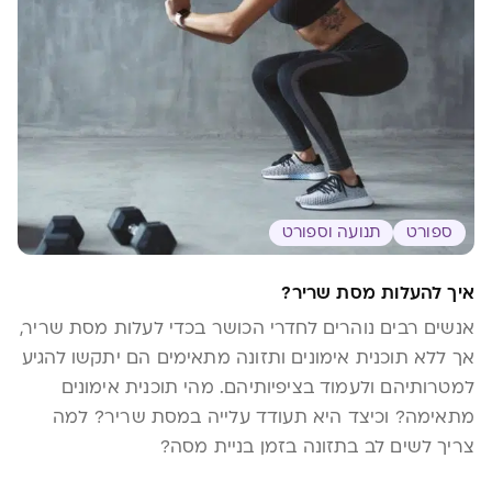
ספורט
תנועה וספורט
איך להעלות מסת שריר?
אנשים רבים נוהרים לחדרי הכושר בכדי לעלות מסת שריר,
אך ללא תוכנית אימונים ותזונה מתאימים הם יתקשו להגיע
למטרותיהם ולעמוד בציפיותיהם. מהי תוכנית אימונים
מתאימה? וכיצד היא תעודד עלייה במסת שריר? למה
צריך לשים לב בתזונה בזמן בניית מסה?