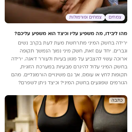
צמחים
צמחים ופורמולות
מהו ליבידו, מה משפיע עליו וכיצד הוא משפיע עליכם?
ירידה בחשק המיני מתרחשת מעת לעת בקרב נשים
וגברים. יחד עם זאת, חשק מיני נמוך הנמשך תקופה
ארוכה עשוי להצביע על מגוון בעיות ולעורר דאגה. ירידה
בחשק המיני עלול להיגרם מבעיות במערכת הזוגית,
תקופות לחץ או עומס, אך גם משינויים הורמונליים. מהם
הגורמים שפוגעים בחשק המיני? וכיצד ניתן לשפרם?
כתבה