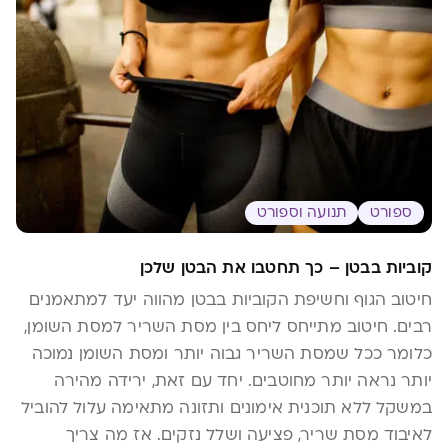
ספורט
תנועה וספורט
קוביות בבטן – כך תחטבו את הבטן שלכן
חיטוב הגוף וחשיפת הקוביות בבטן מהווה יעד למתאמנים
רבים. חיטוב מתייחס ליחס בין מסת השריר למסת השומן,
כלומר ככל שמסת השריר גבוה יותר ומסת השומן נמוכה
יותר נראה יותר מחוטבים. יחד עם זאת, ירידה מהירה
במשקל ללא תוכנית אימונים ותזונה מתאימה עלול להוביל
לאיבוד מסת שריר, פציעה ושלל נזקים. אז מה צריך