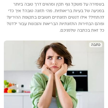
בשמירה על משקל גוף תקין ומהווים דרך טובה ביותר
במניעה של בעיות בריאותיות. מהי תזונה טובה? איך כדי
להתחיל? אילו דגשים תזונתיים חשובים בתקופת ההיריון?
ומהם הבחירות התזונתיות הבריאות והנכונות עבור ילדנו?
כל זאת בכתבה שלפניכם.
כתבה