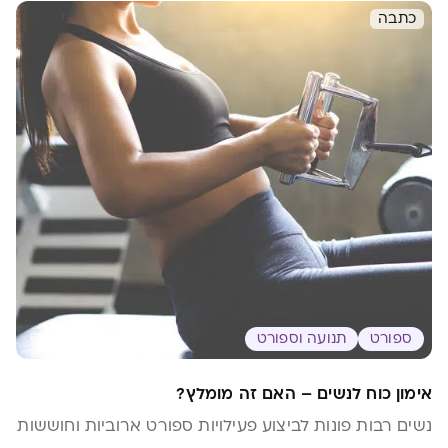
כתבה
ספורט
תנועה וספורט
אימון כוח לנשים – האם זה מומלץ?
נשים רבות פונות לביצוע פעילויות ספורט ארוביות וחוששות