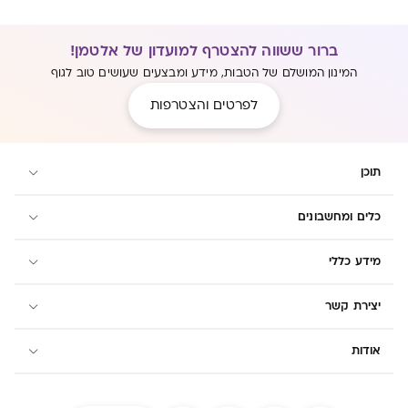
ברור ששווה להצטרף למועדון של אלטמן!
המינון המושלם של הטבות, מידע ומבצעים שעושים טוב לגוף
לפרטים והצטרפות
תוכן
כלים ומחשבונים
מידע כללי
יצירת קשר
אודות