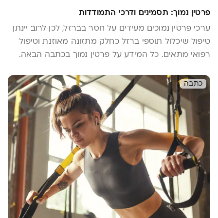
פרטין נמוך: תסמינים ודרכי התמודדות
ערכי פרטין נמוכים מעידים על חסר בברזל, לכן לרוב יינתן
טיפול שיכלול תוספי ברזל כחלק מתזונה מאוזנת וטיפול
רפואי מתאים. כל המידע על פרטין נמוך בכתבה הבאה.
כתבה