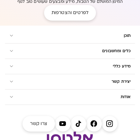
המינון המושלם של הטבות, מידע ומבצעים שעושים טוב לגוף
לפרטים והצטרפות
תוכן
כלים ומחשבונים
מידע כללי
יצירת קשר
אודות
צרו קשר