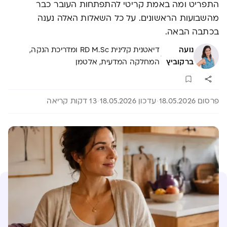
התפריט ומה באמת קריטי להתפתחות העובר כבר
מהשבועות הראשונים. על כל השאלות האלה נענה
בכתבה הבאה.
נועה
דיאטנית קלינית RD M.Sc ומדריכת הנקה,
·
ברקוביץ
המחלקה המדעית, אלטמן
פרסום 18.05.2026
עדכון 18.05.2026
13 דקות קריאה