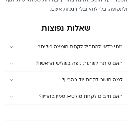
הקפדה על תוספי תזונה בהריון ובחירות שמתאימות לגוף
ולתקופה, בלי לחץ ובלי רגשות אשם.
שאלות נפוצות
מתי כדאי להתחיל לקחת חומצה פולית?
האם מותר לשתות קפה בשליש הראשון?
למה חשוב לקחת יוד בהריון?
האם חייבים לקחת מולטי-ויטמין בהריון?