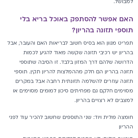
למבושל.
האם אפשר להסתפק באוכל בריא בלי
תוספי תזונה בהריון?
תפריט מגוון הוא בסיס חשוב לבריאות האם והעובר, אבל
בהריון יש רכיבי תזונה שקשה מאוד להגיע לכמות
הדרושה שלהם דרך המזון בלבד. זו הסיבה שתוספי
תזונה בהריון הם חלק מההמלצות להריון תקין. תוספי
תזונה עוזרים להשלמה תזונתית רחבה אבל במקרים
מסוימים חלקם גם מפחיתים סיכון למומים מסוימים או
למצבים לא רצויים בהריון.
חומצה פולית ויוד: שני התוספים שחשוב להכיר עוד לפני
ההריון