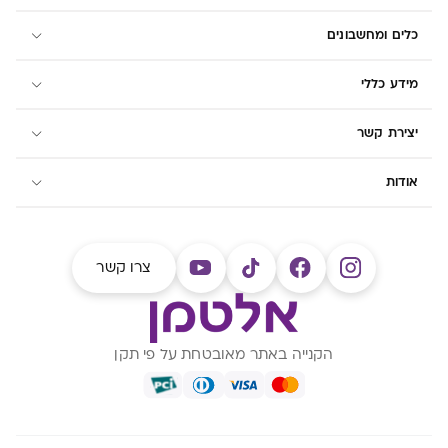
כלים ומחשבונים
מידע כללי
יצירת קשר
אודות
צרו קשר
הקנייה באתר מאובטחת על פי תקן