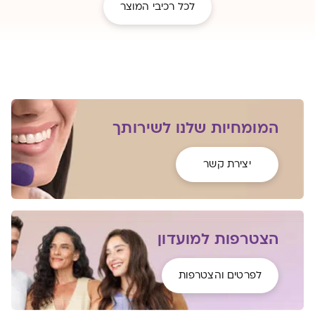
לכל רכיבי המוצר
המומחיות שלנו לשירותך
יצירת קשר
הצטרפות למועדון
לפרטים והצטרפות