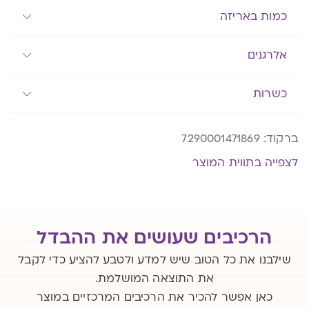
כמות באריזה
אלרגנים
כשרות
ברקוד:
7290001471869
לצפייה בתווית המוצר
הרכיבים שעושים את ההבדל
שילבנו את כל הטוב שיש למדע ולטבע להציע כדי לקבל
את התוצאה המושלמת.
כאן אפשר להכיר את הרכיבים המרכזיים במוצר