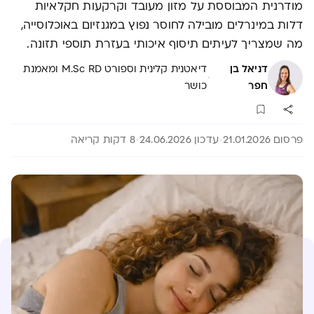
מודרנית המבוססת על מזון מעובד וקרקעות חקלאיות
דלות במינרלים מובילה לחוסר נפוץ במגנזיום באוכלוסייה,
מה שמצריך לעיתים תיסוף איכותי בעזרת תוספי תזונה.
דניאל בן
דיאטנית קלינית וספורט M.Sc RD ומאמנת
·
חפר
כושר
פרסום 21.01.2026
עדכון 24.06.2026
8 דקות קריאה