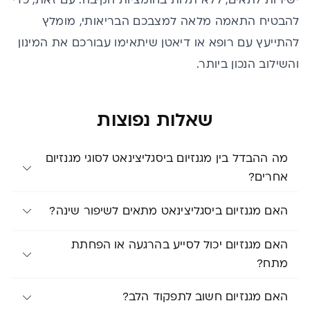
ישירות לתאים, ללא תלות בחומציות הקיבה. עם זאת, כדי
להבטיח התאמה מלאה למצבכם הבריאותי, מומלץ
להתייעץ עם רופא או דיאטן שיתאימו עבורכם את המינון
והשילוב הנכון ביותר.
שאלות נפוצות
מה ההבדל בין מגנזיום ביסגליצינאט לסוגי מגנזיום
אחרים?
האם מגנזיום ביסגליצינאט מתאים לשיפור שינה?
האם מגנזיום יכול לסייע בהרגעה או הפחתת
מתח?
האם מגנזיום חשוב לתפקוד הלב?