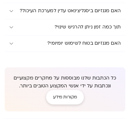
האם מגנזיום ביסגליצינאט עדין למערכת העיכול?
תוך כמה זמן ניתן להרגיש שינוי?
האם מגנזיום בטוח לשימוש יומיומי?
כל הכתבות שלנו מבוססות על מחקרים מקצועיים
ונכתבות על ידי אנשי המקצוע הטובים ביותר.
מקורות מידע