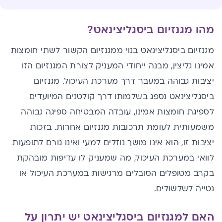
מהו מגנזיום ביסגליצינאט?
מגנזיום ביסגליצינאט בנוי ממגנזיום הקשור לשתי חומצות
אמינו גליצין, מבנה ייחודי המעניק לצורת המגנזיום הזו
יציבות גבוהה במעבר דרך מערכת העיכול.
מגנזיום
ביסגליצינאט נספג בשלמותו דרך קולטנים המיועדים
לספיגת חומצות אמינו, עובדה המבטיחה ספיגה גבוהה
משמעותית לעומת תרכובות מגנזיום אחרות. בזכות
יציבות זו, הוא אינו מושך נוזלים למעי ואינו גורם לתופעות
לוואי במערכת העיכול, מה שמעניק לו עדיפות מובהקת
בקרב מטופלים הסובלים מרגישות במערכת העיכול או
נטייה ל
שלשולים
.
האם למגנזיום ביסגליצינאט יש יתרון על