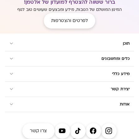
ברור ששווה להצטרף למועדון של אלטמן!
המינון המושלם של הטבות, מידע ומבצעים שעושים טוב לגוף
לפרטים והצטרפות
תוכן
כלים ומחשבונים
מידע כללי
יצירת קשר
אודות
צרו קשר