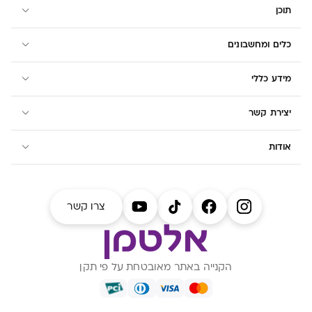
תוכן
כלים ומחשבונים
מידע כללי
יצירת קשר
אודות
צרו קשר
הקנייה באתר מאובטחת על פי תקן