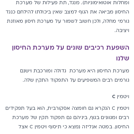
ומחלות אוטואימוניות). מנגד, תת פעילות של מערכת
החיסון מביאה את הגוף למצב שאין ביכולתו להילחם כנגד
גורמי מחלה, ולכן חשוב לשמור על מערכת חיסון מאוזנת
ויציבה.
השפעת רכיבים שונים על מערכת החיסון
שלנו
מערכת החיסון היא מערכת גדולה ומורכבת וישנם
גורמים רבים המשפיעים על התפקוד התקין שלה.
ויטמין
C
ויטמין C
הנקרא גם חומצה אסקורבית, הוא בעל תפקידים
רבים ומגוונים בגוף, ביניהם גם תפקוד תקין של מערכת
החיסון. במטה אנליזה נמצא כי תיסוף ויטמין C אצל