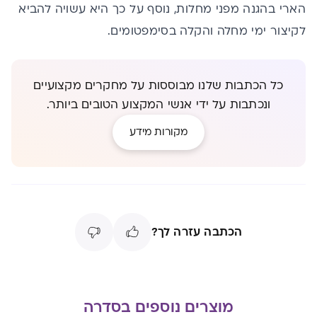
הארי בהגנה מפני מחלות, נוסף על כך היא עשויה להביא
לקיצור ימי מחלה והקלה בסימפטומים.
כל הכתבות שלנו מבוססות על מחקרים מקצועיים
ונכתבות על ידי אנשי המקצוע הטובים ביותר.
מקורות מידע
הכתבה עזרה לך?
מוצרים נוספים בסדרה