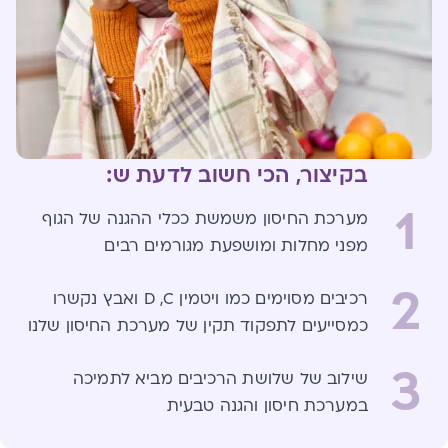
בקיצור, הכי חשוב לדעת ש:
1
מערכת החיסון משמשת ככלי ההגנה של הגוף
מפני מחלות ומושפעת מגורמים רבים
2
רכיבים מסוימים כמו ויטמין D ,C ואבץ נקשרו
כמסייעים לתפקוד תקין של מערכת החיסון שלנו
3
שילוב של שלושת הרכיבים מביא לתמיכה
במערכת חיסון והגנה טבעית