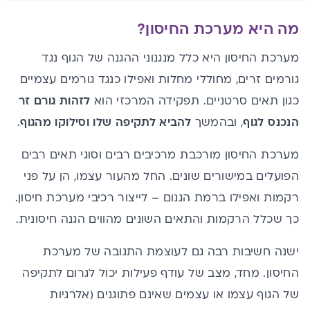
מה היא מערכת החיסון?
מערכת החיסון היא כלל מנגנוני ההגנה של הגוף נגד
גורמים זרים, מחוללי מחלות ואפילו כנגד גורמים עצמיים
כגון תאים סרטניים. תפקידה המרכזי הוא
לזהות גורם זר
הנכנס לגוף
, ובהמשך
להביא לתקיפה שלו וסילוקו מהגוף
.
מערכת החיסון מורכבת מרכיבים רבים וסוגי תאים רבים
הפועלים במישורים שונים. החל מהעור עצמו, הן על פני
רקמות ואפילו ברמת הגנום – לייצור רכיבי מערכת חיסון.
כך שכלל הרקמות והתאים השונים מהווים הגנה חיסונית.
ישנה חשיבות רבה גם לעוצמת התגובה של מערכת
החיסון. מחד, מצב של עודף פעילות יכול לגרום לתקיפה
של הגוף עצמו או עצמים שאינם פתוגנים (אלרגיות