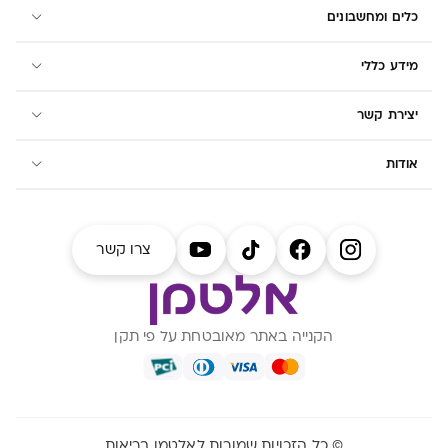
כלים ומחשבונים
מידע כללי
יצירת קשר
אודות
צרו קשר
הקנייה באתר מאובטחת על פי תקן
© כל הזכויות שמורות לאלטמן בריאות