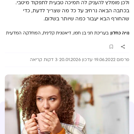
ולכן מומלץ להעניק לה תמיכה טבעית לתפקוד מיטבי.
בכתבה הבאה נרחיב על כל מה שצריך לדעת, כדי
שהחורף הבא יעבור כמה שיותר בשלום.
·
נויה כחלון
בעריכת חני בן חמו, דיאטנית קלינית, המחלקה המדעית
פרסום 19.06.2022
עדכון 20.01.2026
3 דקות קריאה