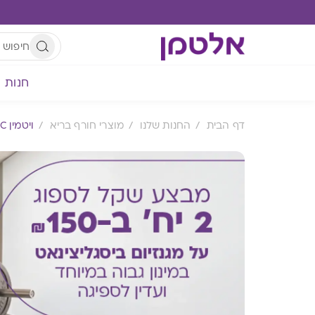
חנות
דף הבית
החנות שלנו
מוצרי חורף בריא
ויטמין C