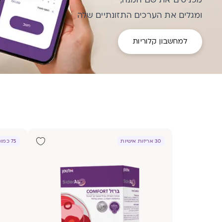
ומגלים את הערכים התזונתיים שלה
למחשבון קלוריות
30 אריזות אישיות
75 כמוסות