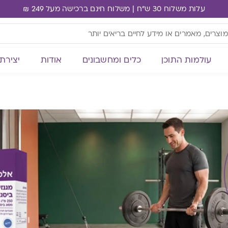
עלות משלוח 30 ש"ח | משלוח חינם ברכישה מעל 249 ₪
עולמות התוכן
כלים ומחשבונים
אודות
יצירת