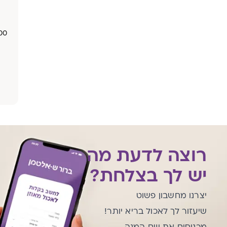
רוצה לדעת מה
יש לך בצלחת?
יצרנו מחשבון פשוט
שיעזור לך לאכול בריא יותר!
מכניסים את שם המנה,