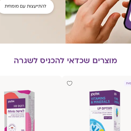
להתייעצות עם מומחית
מוצרים שכדאי להכניס לשגרה