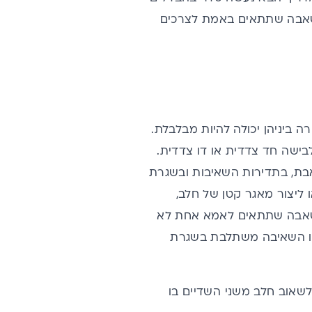
המשאבה שתתאים באמת לצרכים
 ביניהן יכולה להיות מבלבלת.
ישה חד צדדית או דו צדדית.
ת, בתדירות השאיבות ובשגרת
ליצור מאגר קטן של חלב,
המשאבה שתתאים לאמא אחת לא
שבו השאיבה משתלבת בשגרת
שאוב חלב משני השדיים בו