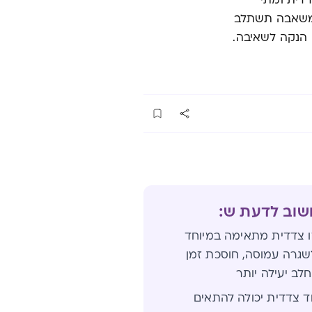
דית ומתי
 משאבה תשתלב
 הנקה לשאיבה.
שוב לדעת ש:
 צדדית מתאימה במיוחד
גרה עמוסה, חוסכת זמן
לב יעילה יותר
 צדדית יכולה להתאים