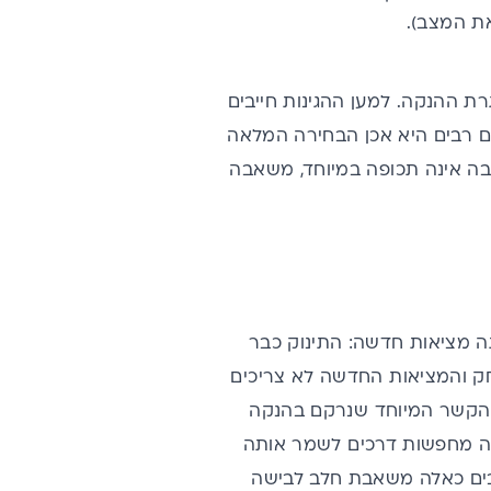
ת המצב).
ת ההנקה. למען ההגינות חייבים
ם רבים היא אכן הבחירה המלאה
בה אינה תכופה במיוחד, משאבה
תה מציאות חדשה: התינוק כבר
חק והמציאות החדשה לא צריכים
 הקשר המיוחד שנרקם בהנקה
קה מחפשות דרכים לשמר אותה
בים כאלה
משאבת חלב לבישה