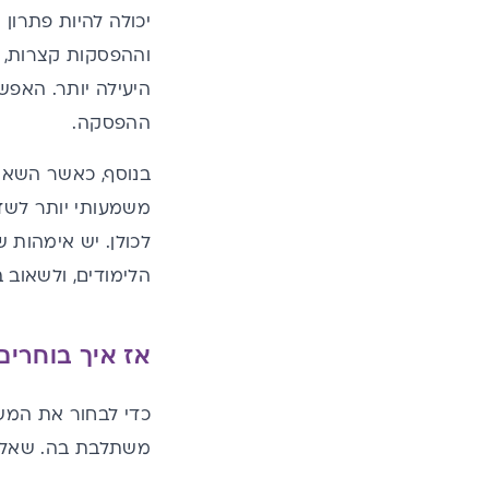
יכולה להיות פתרון
וההפסקות קצרות, ב
היעילה יותר. האפש
ההפסקה.
בנוסף, כאשר השאיבה
משמעותי יותר לשד,
לכולן. יש אימהות
הלימודים, ולשאוב 
אז איך בוחרי
כדי לבחור את המש
משתלבת בה. שאלי 