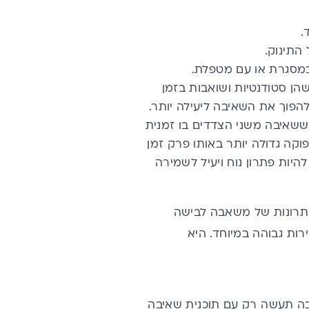
.
התינוק.
במסגרת או עם מטפלת.
ן סטודנטיות ושואבות בזמן
הפוך את השאיבה ליעילה יותר.
ם ששאיבה משני הצדדים בו זמנית
פוקה גדולה יותר באותו פרק זמן
היות פתרון נוח ויעיל לשמירה
יתרונות של משאבה לבישה
ת גבוהה במיוחד. היא
ה תעשה רק עם תוכנית שאיבה