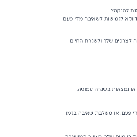
נת להנקה?
דווקא לגמישות לשאיבה מדי פעם
ה לצרכים שלך ולשגרת החיים
או נמצאות בשגרה עמוסה,
די פעם, או משלבת שאיבה בזמן