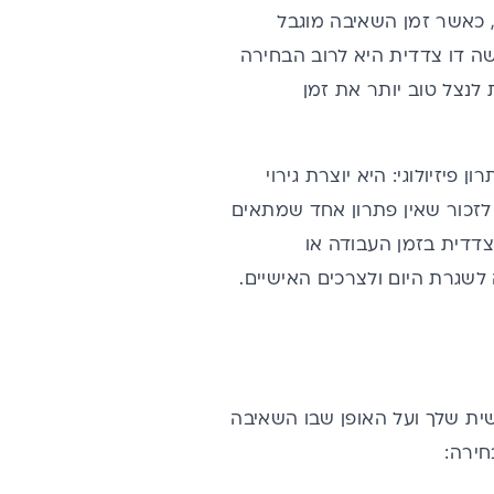
 כאשר זמן השאיבה מוגבל
שה דו צדדית היא לרוב הבחירה
לנצל טוב יותר את זמן
יזיולוגי: היא יוצרת גירוי
 לזכור שאין פתרון אחד שמתאים
צדדית
בזמן העבודה או
לשגרת היום ולצרכים האישיים.
ית שלך ועל האופן שבו השאיבה
חירה: