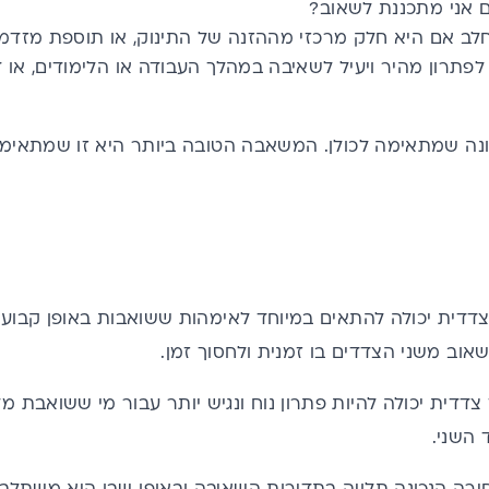
 אני מתכננת לשאוב?
לב אם היא חלק מרכזי מההזנה של התינוק, או תוספת מזדמ
לפתרון מהיר ויעיל לשאיבה במהלך העבודה או הלימודים, או 
ונה שמתאימה לכולן. המשאבה הטובה ביותר היא זו שמתאימ
דדית יכולה להתאים במיוחד לאימהות ששואבות באופן קבוע 
וב משני הצדדים בו זמנית ולחסוך זמן.
דית יכולה להיות פתרון נוח ונגיש יותר עבור מי ששואבת מ
 השני.