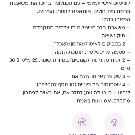
לשימוש אישי יומיומי – עם טכנולוגיה בהשראת משאבות
ברמת בית חולים, מותאמת לנוחות הביתית.
המארז כולל:
– משאבת חלב חשמלית דו צדדית מתקמדת
– תיק נשיאה
– 2 בקבוקים לאיסוף/אחסון/האכלה
– פטמה פריסטלטית תומכת הנקה
– 2 זוגות מגיני שד (קונוסים) במידות שונות 25 מ"מ, 30.5
מ"מ
– 4 שקיות לאחסון חלב אם
– 4 שסתומים חד כיוניים (זוג נוסף להחלפה)
לנסינו – כי כשזה נוגע לחלב אם, את ראויה לפתרון
מתקדם, אמין ונוח באמת.