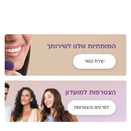
המומחיות שלנו לשירותך
יצירת קשר
הצטרפות למועדון
לפרטים והצטרפות