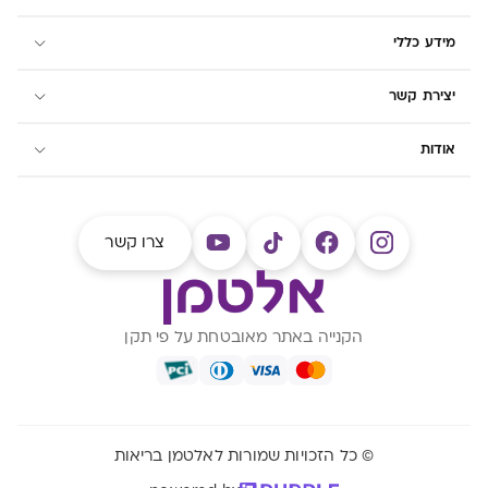
מידע כללי
יצירת קשר
אודות
צרו קשר
הקנייה באתר מאובטחת על פי תקן
© כל הזכויות שמורות לאלטמן בריאות