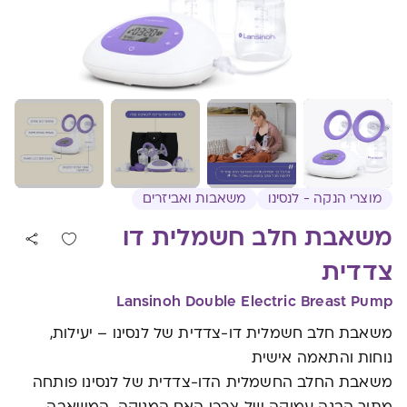
מוצרי הנקה - לנסינו
משאבות ואביזרים
משאבת חלב חשמלית דו
צדדית
Lansinoh Double Electric Breast Pump
משאבת חלב חשמלית דו-צדדית של לנסינו – יעילות,
נוחות והתאמה אישית
משאבת החלב החשמלית הדו-צדדית של לנסינו פותחה