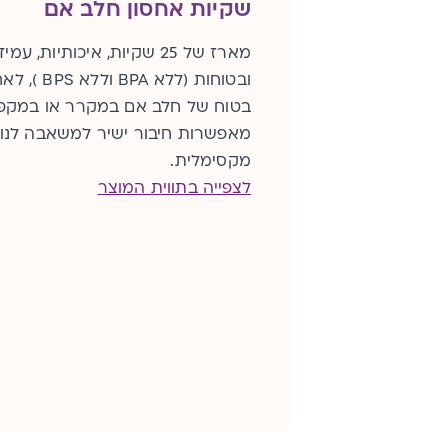
שקיות אחסון חלב אם
מארז של 25 שקיות, איכותיות, עמי
ובטוחות (ללא BPA וללא 
בטוח של חלב אם במקרר או במקפי
מאפשרות חיבור ישיר למשאבה לנו
מקסימלית.
לצפייה בתווית המוצר