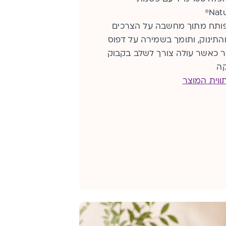
Natu
ותח מתוך מחשבה על הצרכים
תינוק, ותומך בשמירה על דפוס
כר כאשר עולה צורך לשלב בקבוק
ה
ווית המוצר