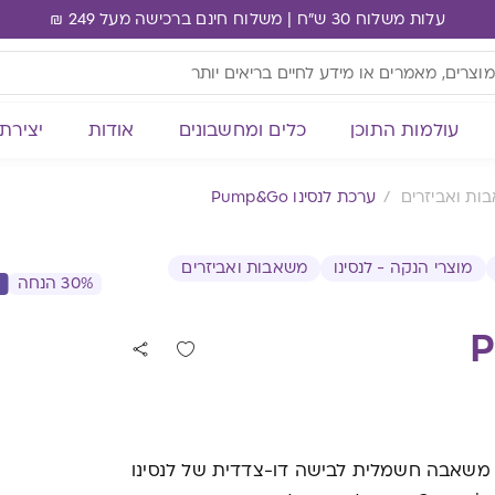
עלות משלוח 30 ש"ח | משלוח חינם ברכישה מעל 249 ₪
עולמות התוכן
כלים ומחשבונים
אודות
יצירת
ות ואביזרים
ערכת לנסינו Pump&Go
מוצרי הנקה - לנסינו
משאבות ואביזרים
30% הנחה
משאבה חשמלית לבישה דו-צדדית של לנסינו