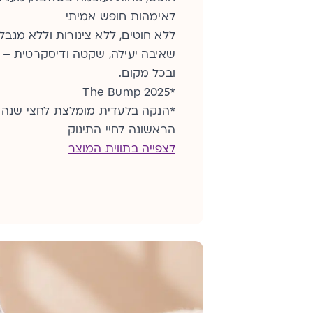
לאימהות חופש אמיתי
ללא חוטים, ללא צינורות וללא מגבלו
שאיבה יעילה, שקטה ודיסקרטית – 
ובכל מקום.
*The Bump 2025
*הנקה בלעדית מומלצת לחצי שנה
הראשונה לחיי התינוק
לצפייה בתווית המוצר