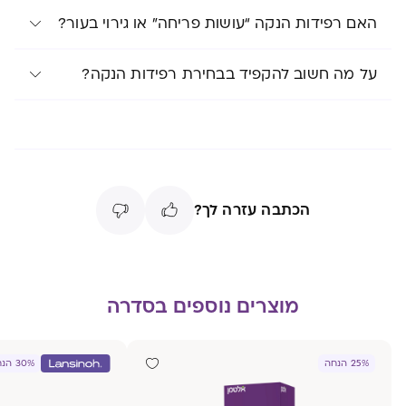
האם רפידות הנקה “עושות פריחה” או גירוי בעור?
על מה חשוב להקפיד בבחירת רפידות הנקה?
הכתבה עזרה לך?
מוצרים נוספים בסדרה
25% הנחה
30% הנחה