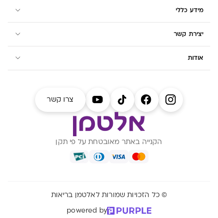
מידע כללי
יצירת קשר
אודות
צרו קשר
הקנייה באתר מאובטחת על פי תקן
© כל הזכויות שמורות לאלטמן בריאות
powered by