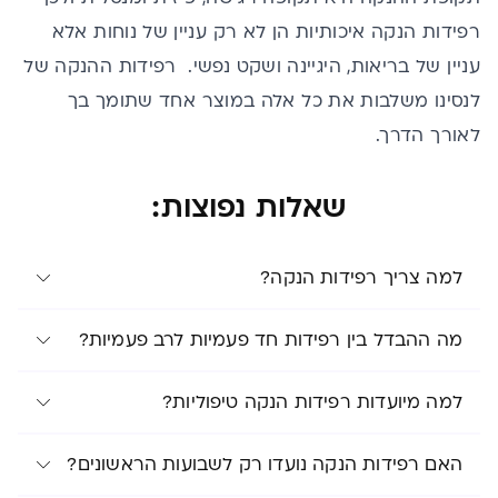
רפידות הנקה איכותיות הן לא רק עניין של נוחות אלא
עניין של בריאות, היגיינה ושקט נפשי. רפידות ההנקה של
לנסינו משלבות את כל אלה במוצר אחד שתומך בך
לאורך הדרך.
שאלות נפוצות:
למה צריך רפידות הנקה?
מה ההבדל בין רפידות חד פעמיות לרב פעמיות?
למה מיועדות רפידות הנקה טיפוליות?
האם רפידות הנקה נועדו רק לשבועות הראשונים?