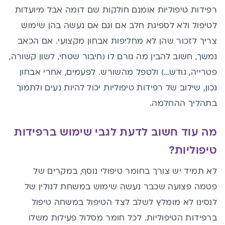
רפידות טיפוליות אומנם חולקות שם דומה אבל מיועדות
לטיפול ולא לספיגת חלב אם וגם אם נעשה בהן שימוש
צריך לזכור שהן לא מחליפות אבחון מקצועי. אם הכאב
נמשך, חשוב להבין מה גורם לו (חיבור שטחי, לשון קשורה,
פטרייה, גודש…) ולטפל מהשורש. לפעמים, אחרי אבחון
נכון, שילוב של רפידות טיפוליות יכול להיות נעים ולתמוך
בתהליך ההחלמה.
מה עוד חשוב לדעת לגבי שימוש ברפידות
טיפוליות?
לא תמיד יש צורך בחומר טיפולי נוסף, במקרים של
פטמה פצועה שכבר נעשה שימוש במשחת לנולין של
לנסינו לא מומלץ לשלב לצד הטיפול במשחה טיפול
ברפידות הטיפוליות. לכל חומר מסלול פעילות משלו