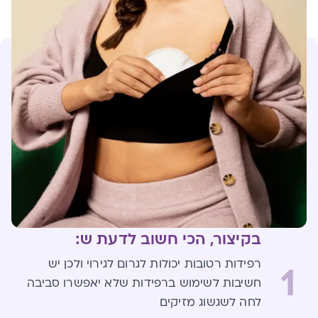
בקיצור, הכי חשוב לדעת ש:
רפידות רטובות יכולות לגרום לגירוי ולכן יש
1
חשיבות לשימוש ברפידות שלא יאפשרו סביבה
לחה לשגשוג מזיקים