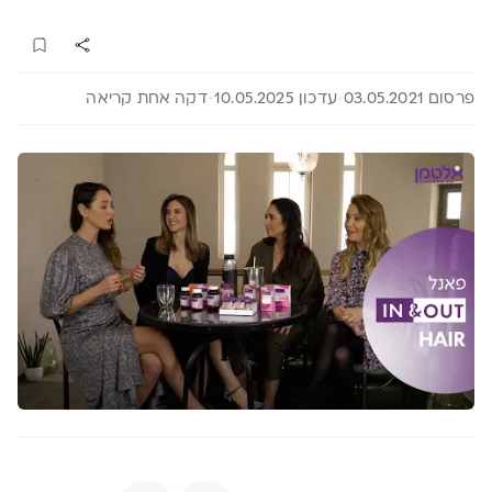
פרסום 03.05.2021
עדכון 10.05.2025
דקה אחת קריאה