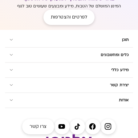
המינון המושלם של הטבות, מידע ומבצעים שעושים טוב לגוף
לפרטים והצטרפות
תוכן
כלים ומחשבונים
מידע כללי
יצירת קשר
אודות
צרו קשר