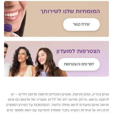
המומחיות שלנו לשירותך
יצירת קשר
הצטרפות למועדון
לפרטים והצטרפות
נשים בהריון, נשים מניקות, אנשים הנוטלים תרופות מרשם וילדים – יש
להיוועץ ברופא. הרחק מהישג ידם של ילדים. מוצריה של אלטמן הם אינם
תרופה ואינם מיועדים לרפא מחלה כלשהי. ההסתמכות על המידע המפורט
להלן היא על אחריות הקורא בלבד ומומלץ להתייעץ עם רופא מוסמך טרם