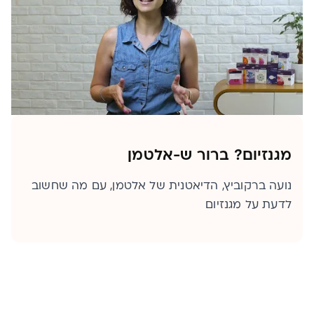
מגנזיום? ברור ש-אלטמן
נועה ברקוביץ, הדיאטנית של אלטמן, עם מה שחשוב
לדעת על מגנזיום