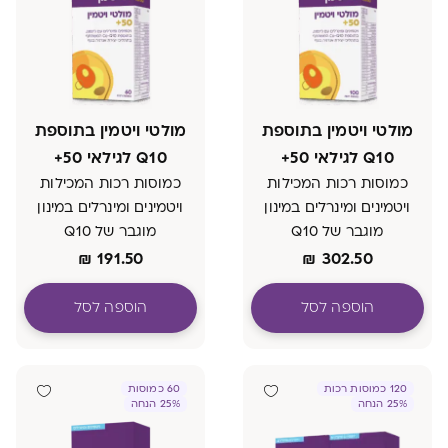
מולטי ויטמין בתוספת
מולטי ויטמין בתוספת
Q10 לגילאי 50+
Q10 לגילאי 50+
כמוסות רכות המכילות
כמוסות רכות המכילות
ויטמינים ומינרלים במינון
ויטמינים ומינרלים במינון
מוגבר של Q10
מוגבר של Q10
₪
191.50
₪
302.50
הוספה לסל
הוספה לסל
120 כמוסות רכות
60 כמוסות
25% הנחה
25% הנחה