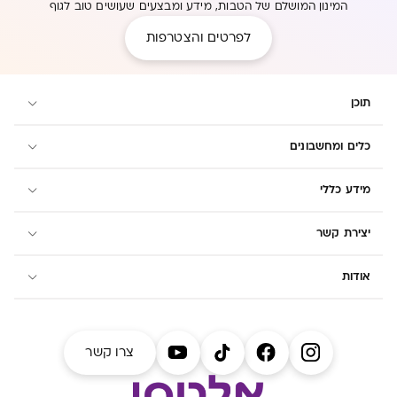
המינון המושלם של הטבות, מידע ומבצעים שעושים טוב לגוף
לפרטים והצטרפות
תוכן
כלים ומחשבונים
מידע כללי
יצירת קשר
אודות
צרו קשר