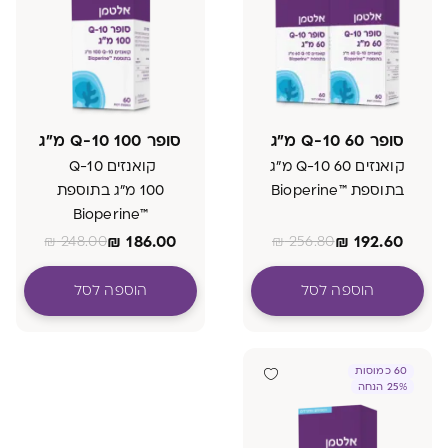
סופר Q-10 60 מ"ג
סופר Q-10 100 מ"ג
קואנזים Q-10 60 מ"ג
קואנזים Q-10
בתוספת ™Bioperine
100 מ"ג בתוספת
™Bioperine
₪
186.00
₪
192.60
₪
248.00
₪
256.80
הוספה לסל
הוספה לסל
60 כמוסות
25% הנחה