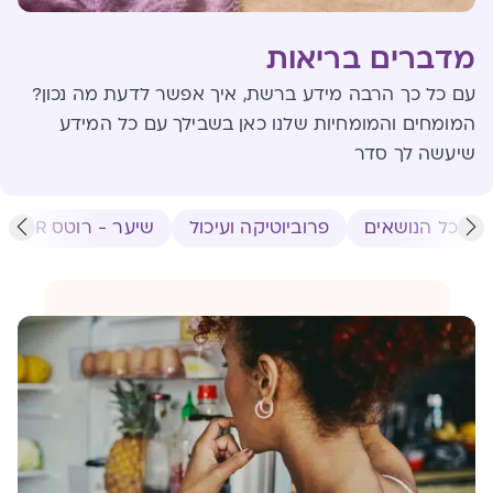
מדברים בריאות
עם כל כך הרבה מידע ברשת, איך אפשר לדעת מה נכון?
המומחים והמומחיות שלנו כאן בשבילך עם כל המידע
שיעשה לך סדר
כל הנושאים
פרוביוטיקה ועיכול
שיער - רוטס HR