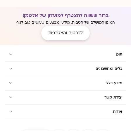
ברור ששווה להצטרף למועדון של אלטמן!
המינון המושלם של הטבות, מידע ומבצעים שעושים טוב לגוף
לפרטים והצטרפות
תוכן
כלים ומחשבונים
מידע כללי
יצירת קשר
אודות