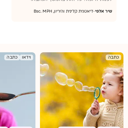
·
שיר אלפי
דיאטנית קלינית והיריון, Bsc. MPH
כתבה
וידאו
כתבה