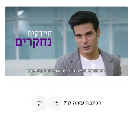
הכתבה עזרה לך?