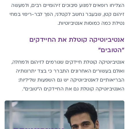
הצליחו רופאים למנוע סיבוכים זיהומיים רבים, ולמעשה
זיהום קטן, שבעבר נחשב לקטלני, הפך לבר-ריפוי במחי
נטילת כמה כמוסות אנטיביוטיות.
אנטיביוטיקה קוטלת את החיידקים
"הטובים"
אנטיביוטיקה קוטלת חיידקים שגורמים לזיהום ולמחלה,
ואולם בעשורים האחרונים התברר כי בצד יתרונותיה
הבריאותיים לאנטיביוטיקה יש גם השפעות שליליות:
האנטיביוטיקה קוטלת גם את החיידקים ה"טובים".