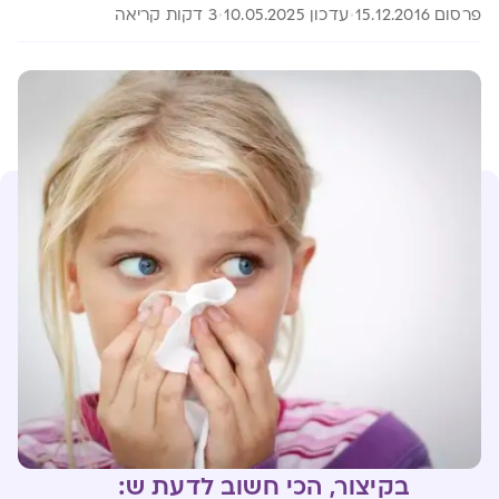
פרסום 15.12.2016
עדכון 10.05.2025
3 דקות קריאה
בקיצור, הכי חשוב לדעת ש: