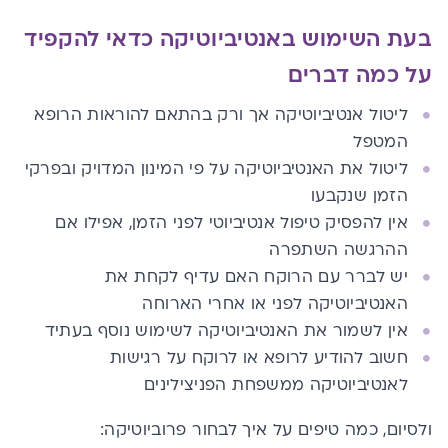
בעת השימוש באנטיביוטיקה כדאי להקפיד
על כמה דברים
ליטול אנטיביוטיקה אך ורק בהתאם להוראות הרופא
המטפל
ליטול את האנטיביוטיקה על פי המינון המדויק ובפרקי
הזמן שנקבעו
אין להפסיק טיפול אנטיביוטי לפני הזמן, אפילו אם
ההרגשה השתפרה
יש לברר עם הרוקח האם עדיף לקחת את
האנטיביוטיקה לפני או אחרי הארוחה
אין לשמור את האנטיביוטיקה לשימוש נוסף בעתיד
חשוב להודיע לרופא או לרוקח על רגישות
לאנטיביוטיקה ממשפחת הפניצילינים
ולסיום, כמה טיפים על איך לבחור פרוביוטיקה: