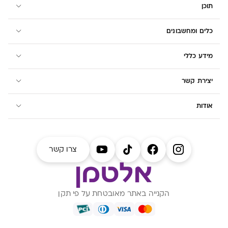
תוכן
כלים ומחשבונים
מידע כללי
יצירת קשר
אודות
צרו קשר
הקנייה באתר מאובטחת על פי תקן