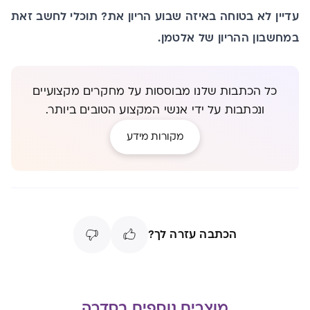
עדיין לא בטוחה באיזה שבוע הריון את? תוכלי לחשב זאת
במחשבון ההריון
של אלטמן.
כל הכתבות שלנו מבוססות על מחקרים מקצועיים
ונכתבות על ידי אנשי המקצוע הטובים ביותר.
מקורות מידע
הכתבה עזרה לך?
מוצרים נוספים בסדרה