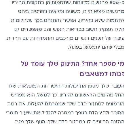
כ-80% מהנשים מדווחות שחלומותיהן בתקופת ההיריון
מרגישים מציאותיים, משונים ומלאים בפרטים ביחס
לחלומות שלא בהיריון. אפשר להתנחם בכך שלחלומות
הללו תפקיד חשוב בבריאות הנפש והם מאפשרים לנו
עיבוד של תכנים רגשיים מורכבים והתמודדות עם חרדות,
מבלי שהם יתממשו בפועל.
מי מספר אחד? התינוק שלך עומד על
זכותו למשאבים
העובר שלך מפגין את יכולות ההישרדות המופלאות שלו
החל מהימים הראשונים להיריון. כך למשל, הוא מפריש
הורמונים למחזור הדם שלך שמטרתם להעלות את רמת
הסוכר ולחץ הדם בגופך במטרה להגדיל את שיעור חומרי
ההזנה החיוניים לו במחזור הדם שלך. הגוף שלך מגיב