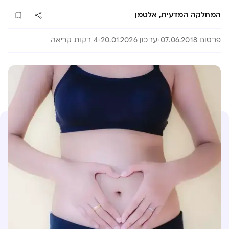
המחלקה המדעית, אלטמן
פרסום 07.06.2018
עדכון 20.01.2026
4 דקות קריאה