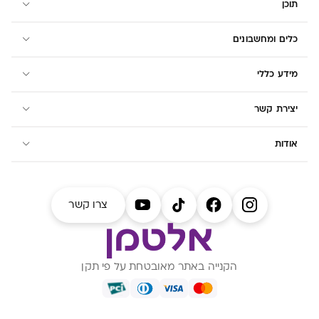
תוכן
כלים ומחשבונים
מידע כללי
יצירת קשר
אודות
צרו קשר
הקנייה באתר מאובטחת על פי תקן