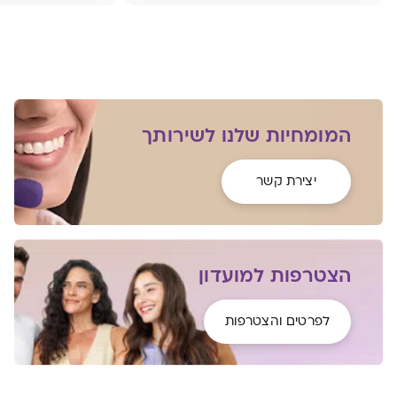
המומחיות שלנו לשירותך
יצירת קשר
הצטרפות למועדון
לפרטים והצטרפות