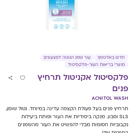
חדש באלטמן!
עור שמן הנוטה לפצעונים
מוצרי בריאות העור-פלקסיטול
פלקסיטול אקניטול תרחיץ
פנים
ACNITOL WASH
תרחיץ פנים בעל פעולת הקצפה עדינה במיוחד. נטול שומן,
SLS וסבון. מנקה ביסודיות את העור ופותח ביעילות
נקבוביות חסומות מבלי להפשיט את העור מהשמנים
החיוניים שלו.