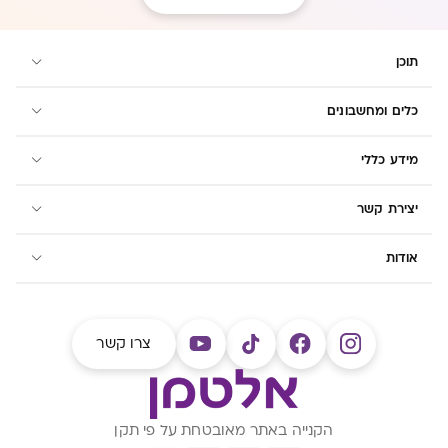
תוכן
כלים ומחשבונים
מידע כללי
יצירת קשר
אודות
צרו קשר
הקנייה באתר מאובטחת על פי תקן