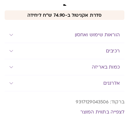
סדרת אקניטול ב-74.90 ש"ח ליחידה
הוראות שימוש ואחסון
רכיבים
כמות באריזה
אלרגנים
ברקוד:
9317129043506
לצפייה בתווית המוצר