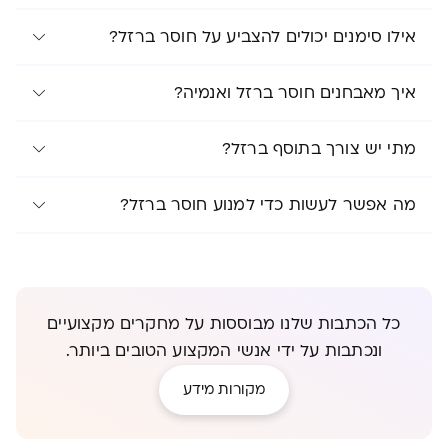
אילו סימנים יכולים להצביע על חוסר ברזל?
איך מאבחנים חוסר ברזל ואנמיה?
מתי יש צורך בתוסף ברזל?
מה אפשר לעשות כדי למנוע חוסר ברזל?
כל הכתבות שלנו מבוססות על מחקרים מקצועיים
ונכתבות על ידי אנשי המקצוע הטובים ביותר.
מקורות מידע