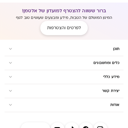
ברור ששווה להצטרף למועדון של אלטמן!
המינון המושלם של הטבות, מידע ומבצעים שעושים טוב לגוף
לפרטים והצטרפות
תוכן
כלים ומחשבונים
מידע כללי
יצירת קשר
אודות