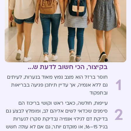
בקיצור, הכי חשוב לדעת ש...
חוסר ברזל הוא מצב נפוץ מאוד בנערות, לעיתים
1
גם ללא אנמיה, אך עדיין תיתכן פגיעה בבריאות
ובתפקוד
עייפות, חולשה, כאבי ראש וקושי בריכוז הם
2
סימנים שכדאי לשים אליהם לב, ומומלץ לבצע גם
בדיקת דם לגילוי אנמיה (בדיקת סקר) לנערות
בגיל 15–16, או מוקדם יותר, גם אם לא עולה חשש