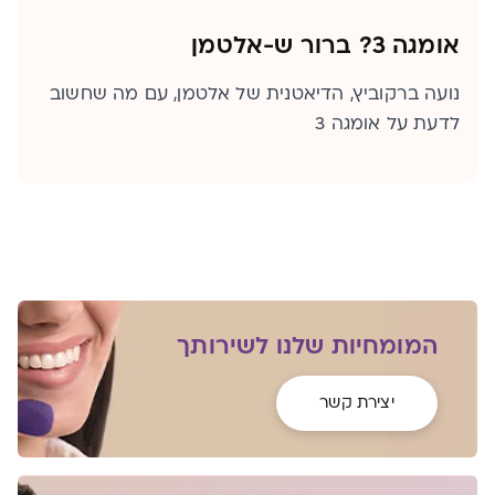
אומגה 3? ברור ש-אלטמן
נועה ברקוביץ, הדיאטנית של אלטמן, עם מה שחשוב
לדעת על אומגה 3
המומחיות שלנו לשירותך
יצירת קשר