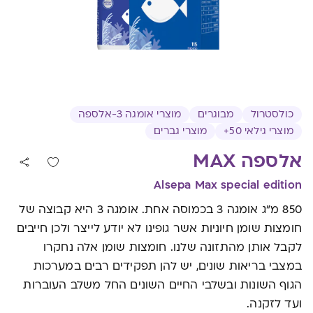
כולסטרול
מבוגרים
מוצרי אומגה 3-אלספה
מוצרי גילאי 50+
מוצרי גברים
אלספה MAX
Alsepa Max special edition
850 מ"ג אומגה 3 בכמוסה אחת. אומגה 3 היא קבוצה של
חומצות שומן חיוניות אשר גופינו לא יודע לייצר ולכן חייבים
לקבל אותן מהתזונה שלנו. חומצות שומן אלה נחקרו
במצבי בריאות שונים, יש להן תפקידים רבים במערכות
הגוף השונות ובשלבי החיים השונים החל משלב העוברות
ועד לזקנה.