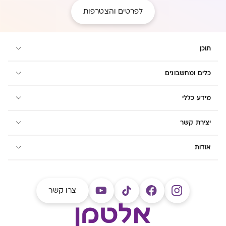
לפרטים והצטרפות
תוכן
כלים ומחשבונים
מידע כללי
יצירת קשר
אודות
צרו קשר