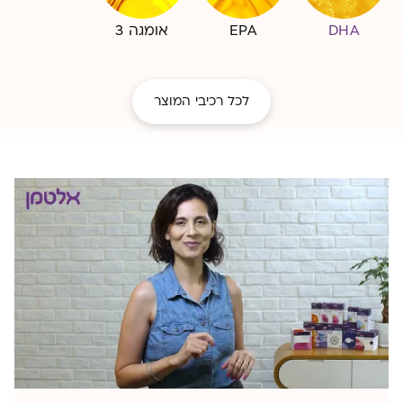
DHA
EPA
אומגה 3
לכל רכיבי המוצר