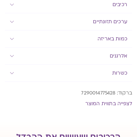
רכיבים
ערכים תזונתיים
כמות באריזה
אלרגנים
כשרות
ברקוד:
7290014775428
לצפייה בתווית המוצר